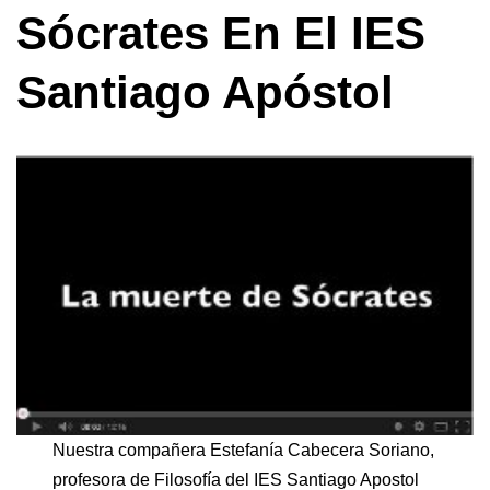
Sócrates En El IES
Santiago Apóstol
Nuestra compañera Estefanía Cabecera Soriano,
profesora de Filosofía del IES Santiago Apostol