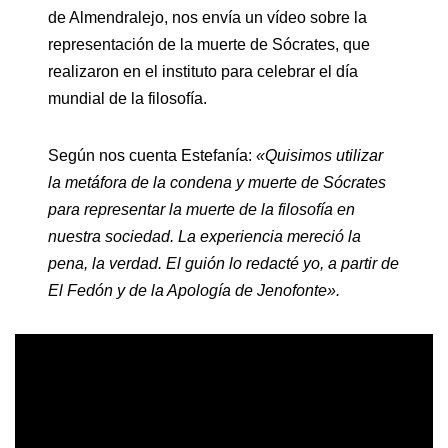
de Almendralejo, nos envía un vídeo sobre la
representación de la muerte de Sócrates, que
realizaron en el instituto para celebrar el día
mundial de la filosofía.
Según nos cuenta Estefanía:
«Quisimos utilizar
la metáfora de la condena y muerte de Sócrates
para representar la muerte de la filosofía en
nuestra sociedad. La experiencia mereció la
pena, la verdad. El guión lo redacté yo, a partir de
El Fedón y de la Apología de Jenofonte».