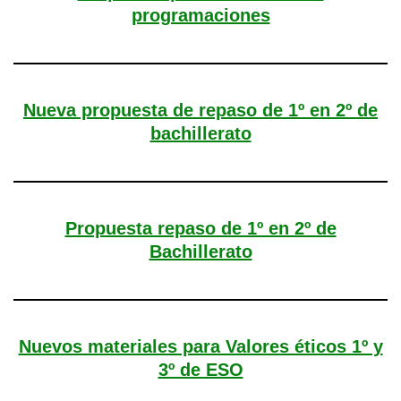
programaciones
Nueva propuesta de repaso de 1º en 2º de
bachillerato
Propuesta repaso de 1º en 2º de
Bachillerato
Nuevos materiales para Valores éticos 1º y
3º de ESO