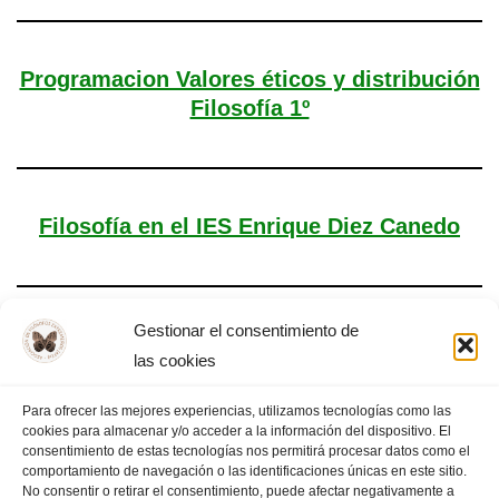
Programacion Valores éticos y distribución
Filosofía 1º
Filosofía en el IES Enrique Diez Canedo
Gestionar el consentimiento de
¿Y tú, quién quieres ser?
las cookies
Para ofrecer las mejores experiencias, utilizamos tecnologías como las
cookies para almacenar y/o acceder a la información del dispositivo. El
consentimiento de estas tecnologías nos permitirá procesar datos como el
comportamiento de navegación o las identificaciones únicas en este sitio.
1
2
PÁGINA SIGUIENTE
»
No consentir o retirar el consentimiento, puede afectar negativamente a