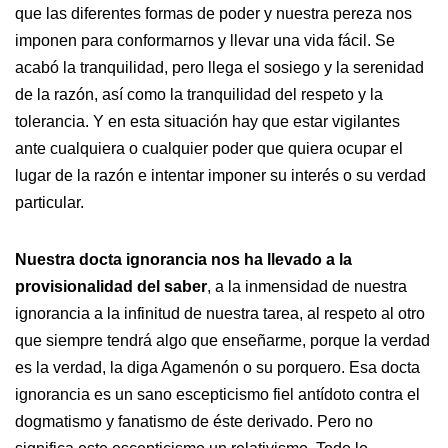
que las diferentes formas de poder y nuestra pereza nos
imponen para conformarnos y llevar una vida fácil. Se
acabó la tranquilidad, pero llega el sosiego y la serenidad
de la razón, así como la tranquilidad del respeto y la
tolerancia. Y en esta situación hay que estar vigilantes
ante cualquiera o cualquier poder que quiera ocupar el
lugar de la razón e intentar imponer su interés o su verdad
particular.
Nuestra docta ignorancia nos ha llevado a la
provisionalidad del saber
, a la inmensidad de nuestra
ignorancia a la infinitud de nuestra tarea, al respeto al otro
que siempre tendrá algo que enseñarme, porque la verdad
es la verdad, la diga Agamenón o su porquero. Esa docta
ignorancia es un sano escepticismo fiel antídoto contra el
dogmatismo y fanatismo de éste derivado. Pero no