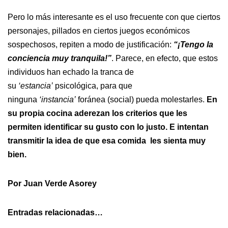
Pero lo más interesante es el uso frecuente con que ciertos
personajes, pillados en ciertos juegos económicos
sospechosos, repiten a modo de justificación:
“¡Tengo la
conciencia muy tranquila!”
. Parece, en efecto, que estos
individuos han echado la tranca de
su
‘estancia’
psicológica, para que
ninguna
‘instancia’
foránea (social) pueda molestarles.
En
su propia cocina aderezan los criterios que les
permiten identificar su gusto con lo justo. E intentan
transmitir la idea de que esa comida les sienta muy
bien.
Por Juan Verde Asorey
Entradas relacionadas…