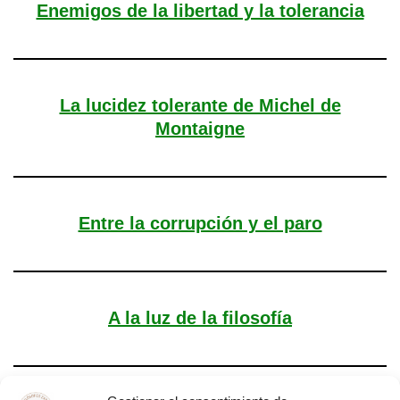
Enemigos de la libertad y la tolerancia
La lucidez tolerante de Michel de
Montaigne
Entre la corrupción y el paro
A la luz de la filosofía