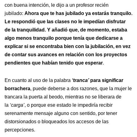
con buena intención, le dijo a un profesor recién
jubilado:
Ahora que te has jubilado ya estarás tranquilo.
Le respondió que las clases no le impedían disfrutar
de la tranquilidad. Y añadió que, de momento, estaba
algo menos tranquilo porque tenía que dedicarse a
explicar si se encontraba bien con la jubilación, en vez
de contar sus avances en relación con los proyectos
pendientes que habían tenido que esperar
.
En cuanto al uso de la palabra
‘tranca’
para significar
borrachera
, puede deberse a dos razones, que la mujer le
trancara la puerta al beodo, mientras no se liberara de
la
‘carga’
, o porque ese estado le impediría recibir
serenamente mensaje alguno con sentido, por tener
distorsionados o bloqueados los accesos de las
percepciones.