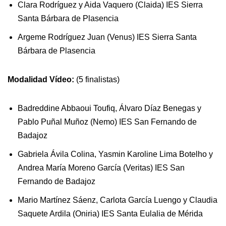
Clara Rodríguez y Aida Vaquero (Claida) IES Sierra
Santa Bárbara de Plasencia
Argeme Rodríguez Juan (Venus) IES Sierra Santa
Bárbara de Plasencia
Modalidad Vídeo:
(5 finalistas)
Badreddine Abbaoui Toufiq, Álvaro Díaz Benegas y
Pablo Puñal Muñoz (Nemo) IES San Fernando de
Badajoz
Gabriela Ávila Colina, Yasmin Karoline Lima Botelho y
Andrea María Moreno García (Veritas) IES San
Fernando de Badajoz
Mario Martínez Sáenz, Carlota García Luengo y Claudia
Saquete Ardila (Oniria) IES Santa Eulalia de Mérida