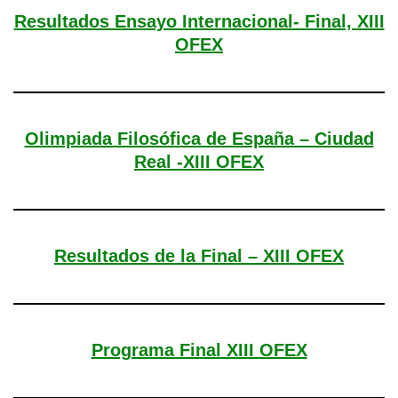
Resultados Ensayo Internacional- Final, XIII
OFEX
Olimpiada Filosófica de España – Ciudad
Real -XIII OFEX
Resultados de la Final – XIII OFEX
Programa Final XIII OFEX