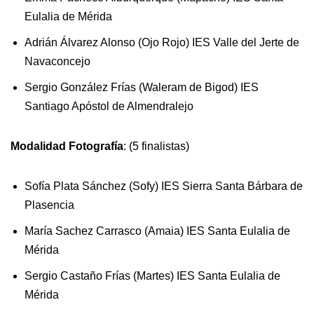
Eulalia de Mérida
Adrián Álvarez Alonso (Ojo Rojo) IES Valle del Jerte de
Navaconcejo
Sergio González Frías (Waleram de Bigod) IES
Santiago Apóstol de Almendralejo
Modalidad Fotografía
: (5 finalistas)
Sofía Plata Sánchez (Sofy) IES Sierra Santa Bárbara de
Plasencia
María Sachez Carrasco (Amaia) IES Santa Eulalia de
Mérida
Sergio Castaño Frías (Martes) IES Santa Eulalia de
Mérida