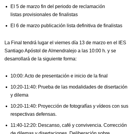
El 5 de marzo fin del periodo de reclamación
listas provisionales de finalistas
El 6 de marzo publicación lista definitiva de finalistas
La Final tendrá lugar el viernes día 13 de marzo en el IES
Santiago Apóstol de Almendralejo a las 10:00 h. y se
desarrollará de la siguiente forma:
10:00: Acto de presentación e inicio de la final
10:20-11:40: Prueba de las modalidades de disertación
y dilema
10:20-11:40: Proyección de fotografías y vídeos con sus
respectivas defensas.
11:40-12:20: Descanso, café y convivencia. Corrección
de dilemas y disertaciones. Deliberación sobre