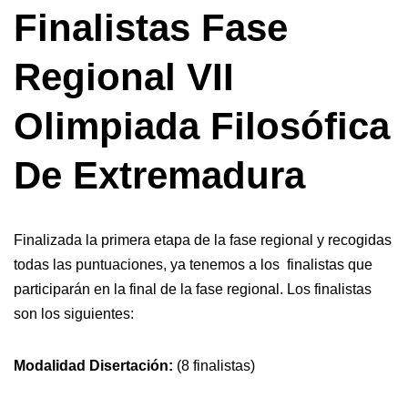
Finalistas Fase
Regional VII
Olimpiada Filosófica
De Extremadura
Finalizada la primera etapa de la fase regional y recogidas
todas las puntuaciones, ya tenemos a los finalistas que
participarán en la final de la fase regional. Los finalistas
son los siguientes:
Modalidad Disertación:
(8 finalistas)