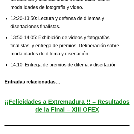
modalidades de fotografía y vídeo.
12:20-13:50: Lectura y defensa de dilemas y
disertaciones finalistas.
13:50-14:05: Exhibición de vídeos y fotografías
finalistas, y entrega de premios. Deliberación sobre
modalidades de dilema y disertación.
14:10: Entrega de premios de dilema y disertación
Entradas relacionadas…
¡¡Felicidades a Extremadura !! – Resultados
de la Final – XIII OFEX