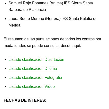
Samuel Rojo Fontanez (Anima) IES Sierra Santa
Bárbara de Plasencia
Laura Suero Moreno (Herrera) IES Santa Eulalia de
Mérida
El resumen de las puntuaciones de todos los centros por
modalidades se puede consultar desde aquí:
Listado clasificación Disertación
Listado clasificación Dilema
Listado clasificación Fotografía
Listado clasificación Vídeo
FECHAS DE INTERÉS: