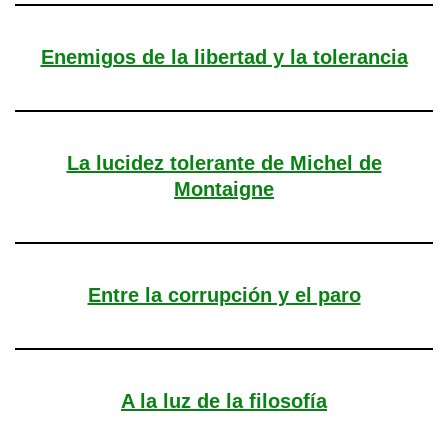
Enemigos de la libertad y la tolerancia
La lucidez tolerante de Michel de
Montaigne
Entre la corrupción y el paro
A la luz de la filosofía