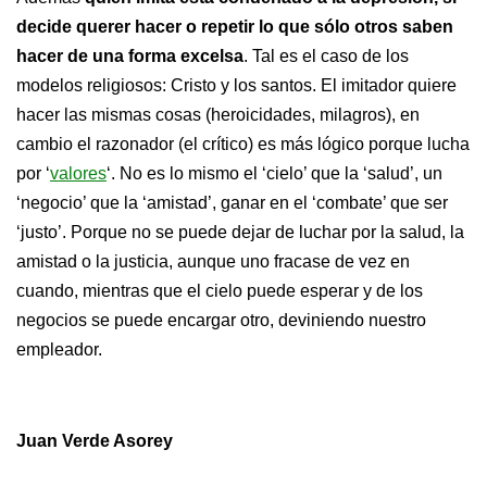
decide querer hacer o repetir lo que sólo otros saben
hacer de una forma excelsa
. Tal es el caso de los
modelos religiosos: Cristo y los santos. El imitador quiere
hacer las mismas cosas (heroicidades, milagros), en
cambio el razonador (el crítico) es más lógico porque lucha
por ‘
valores
‘. No es lo mismo el ‘cielo’ que la ‘salud’, un
‘negocio’ que la ‘amistad’, ganar en el ‘combate’ que ser
‘justo’. Porque no se puede dejar de luchar por la salud, la
amistad o la justicia, aunque uno fracase de vez en
cuando, mientras que el cielo puede esperar y de los
negocios se puede encargar otro, deviniendo nuestro
empleador.
Juan Verde Asorey