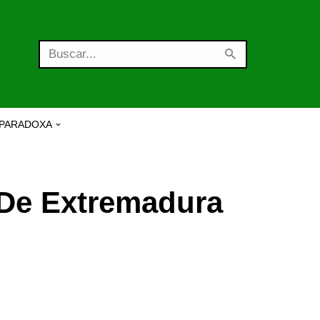
PARADOXA
 De Extremadura