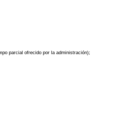
mpo parcial ofrecido por la administración);