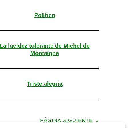
Político
La lucidez tolerante de Michel de
Montaigne
Triste alegría
PÁGINA SIGUIENTE
»