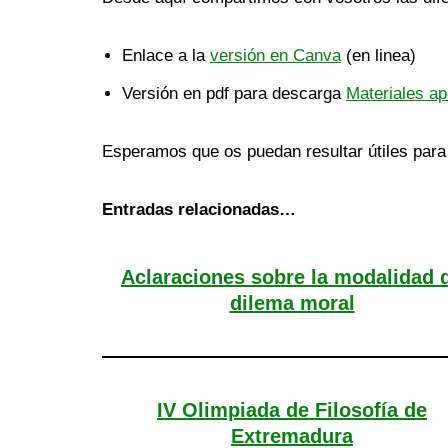
Enlace a la
versión en Canva
(en linea)
Versión en pdf para descarga
Materiales a
Esperamos que os puedan resultar útiles para
Entradas relacionadas…
Aclaraciones sobre la modalidad 
dilema moral
IV Olimpiada de Filosofía de
Extremadura