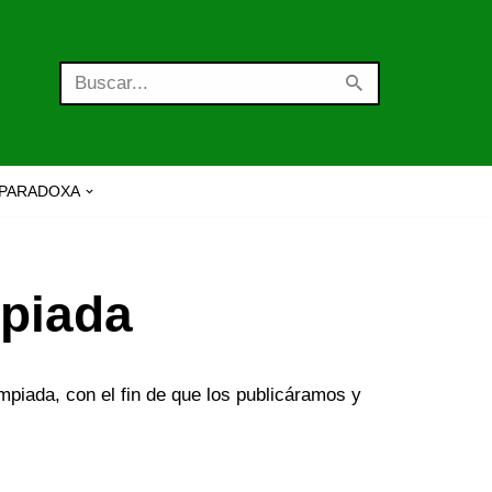
PARADOXA
mpiada
piada, con el fin de que los publicáramos y