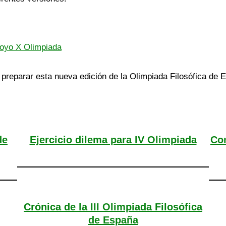
poyo X Olimpiada
 preparar esta nueva edición de la Olimpiada Filosófica de
de
Ejercicio dilema para IV Olimpiada
Con
Crónica de la III Olimpiada Filosófica
de España