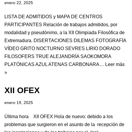
enero 22, 2025
LISTA DE ADMITIDOS y MAPA DE CENTROS
PARTICIPANTES Relación de trabajos admitidos, por
modalidad y pseudónimo, a la XII Olimpiada Filosófica de
Extremadura. DISERTACIONES DILEMAS FOTOGRAFÍA
VÍDEO GRITO NOCTURNO SEVRES LIRIO DORADO
FILOSOFERS TRUE ALEJANDRÍA SAOKOMORA
PLATÓNICAS AZUL ATENAS CARBONARA…
Leer más
»
XII OFEX
enero 19, 2025
Última hora XII OFEX Hola de nuevo: debido a los
problemas que surgieron en el asunto de la recepción de