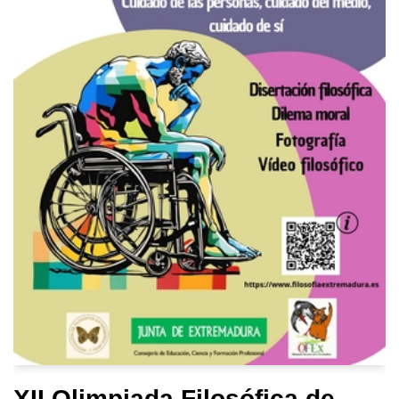
XII Olimpiada Filosófica de