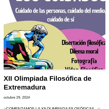
XII Olimpiada Filosófica de
Extremadura
octubre 29, 2024
¡¡COMENZAMOS LA XII OLIMPIADA FILOSÓFICA!! ¡¡