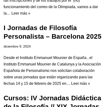
las inscripciones y de los trabajos por el (no)
funcionamiento del correo de la Olimpiada, vamos a dar
la…
Leer más »
I Jornadas de Filosofía
Personalista – Barcelona 2025
diciembre 9, 2024
Desde el Instituto Emmanuel Mounier de España , el
Instituto Emmanuel Mounier de Catalunya y la Asociación
Española de Personalismo nos solicitan colaboración
sobre unas jornadas que están organizando para las
fechas 14 y 15 de febrero de 2025 en…
Leer más »
Cursos: IV Jornadas Didáctica
de la Filosofía // XIX Jornadas