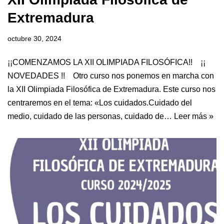
Extremadura
octubre 30, 2024
¡¡COMENZAMOS LA XII OLIMPIADA FILOSÓFICA!! ¡¡
NOVEDADES !! Otro curso nos ponemos en marcha con
la XII Olimpiada Filosófica de Extremadura. Este curso nos
centraremos en el tema: «Los cuidados.Cuidado del
medio, cuidado de las personas, cuidado de…
Leer más »