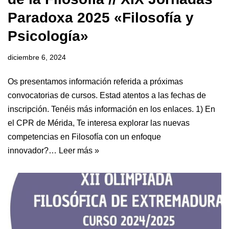
Paradoxa 2025 «Filosofía y
Psicología»
diciembre 6, 2024
Os presentamos información referida a próximas
convocatorias de cursos. Estad atentos a las fechas de
inscripción. Tenéis más información en los enlaces. 1) En
el CPR de Mérida, Te interesa explorar las nuevas
competencias en Filosofía con un enfoque
innovador?…
Leer más »