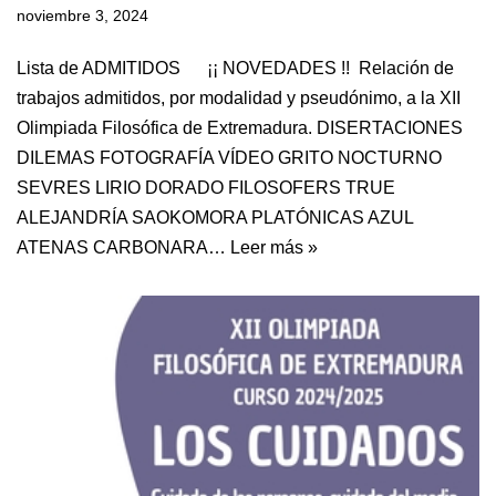
noviembre 3, 2024
Lista de ADMITIDOS ¡¡ NOVEDADES !! Relación de
trabajos admitidos, por modalidad y pseudónimo, a la XII
Olimpiada Filosófica de Extremadura. DISERTACIONES
DILEMAS FOTOGRAFÍA VÍDEO GRITO NOCTURNO
SEVRES LIRIO DORADO FILOSOFERS TRUE
ALEJANDRÍA SAOKOMORA PLATÓNICAS AZUL
ATENAS CARBONARA…
Leer más »