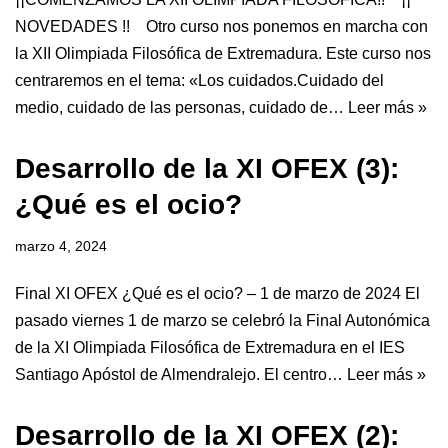
NOVEDADES !! Otro curso nos ponemos en marcha con
la XII Olimpiada Filosófica de Extremadura. Este curso nos
centraremos en el tema: «Los cuidados.Cuidado del
medio, cuidado de las personas, cuidado de…
Leer más »
Desarrollo de la XI OFEX (3):
¿Qué es el ocio?
marzo 4, 2024
Final XI OFEX ¿Qué es el ocio? – 1 de marzo de 2024 El
pasado viernes 1 de marzo se celebró la Final Autonómica
de la XI Olimpiada Filosófica de Extremadura en el IES
Santiago Apóstol de Almendralejo. El centro…
Leer más »
Desarrollo de la XI OFEX (2):