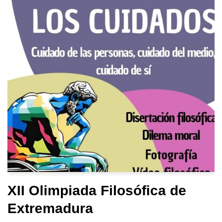
XII Olimpiada Filosófica de
Extremadura