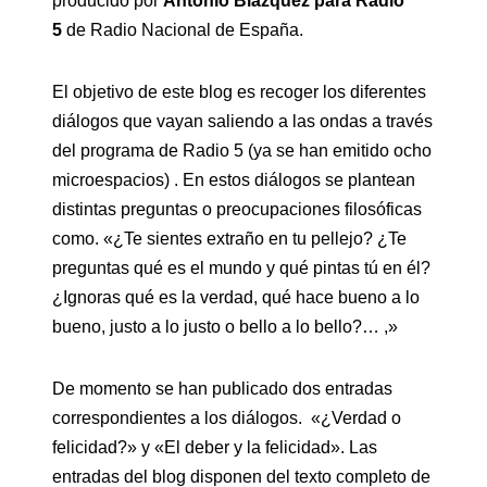
producido por
Antonio Blázquez para Radio
5
de Radio Nacional de España.
El objetivo de este blog es recoger los diferentes
diálogos que vayan saliendo a las ondas a través
del programa de Radio 5 (ya se han emitido ocho
microespacios) . En estos diálogos se plantean
distintas preguntas o preocupaciones filosóficas
como. «¿Te sientes extraño en tu pellejo? ¿Te
preguntas qué es el mundo y qué pintas tú en él?
¿Ignoras qué es la verdad, qué hace bueno a lo
bueno, justo a lo justo o bello a lo bello?… ,»
De momento se han publicado dos entradas
correspondientes a los diálogos. «¿Verdad o
felicidad?» y «El deber y la felicidad». Las
entradas del blog disponen del texto completo de