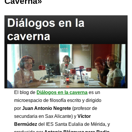
Caverna»
El blog de
Diálogos en la caverna
es un
microespacio de filosofía escrito y dirigido
por
Juan Antonio Negrete
(profesor de
secundaria en Sax Alicante) y
Víctor
Bermúdez
del IES Santa Eulalia de Mérida, y