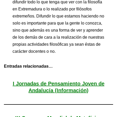
difundir todo lo que tenga que ver con la filosofía
en Extremadura o lo realizado por filósofos
extremeños. Difundir lo que estamos haciendo no
solo es importante para que la gente lo conozca,
sino que además es una forma de ver y aprender
de los demás de cara a la realización de nuestras
propias actividades filosóficas ya sean éstas de
carácter docentes o no.
Entradas relacionadas…
I Jornadas de Pensamiento Joven de
Andalucía (Información)