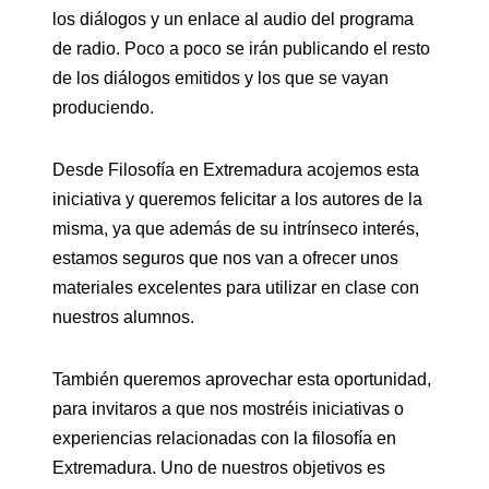
los diálogos y un enlace al audio del programa
de radio. Poco a poco se irán publicando el resto
de los diálogos emitidos y los que se vayan
produciendo.
Desde Filosofía en Extremadura acojemos esta
iniciativa y queremos felicitar a los autores de la
misma, ya que además de su intrínseco interés,
estamos seguros que nos van a ofrecer unos
materiales excelentes para utilizar en clase con
nuestros alumnos.
También queremos aprovechar esta oportunidad,
para invitaros a que nos mostréis iniciativas o
experiencias relacionadas con la filosofía en
Extremadura. Uno de nuestros objetivos es