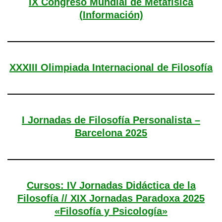
IX Congreso Mundial de Metafísica
(Información)
XXXIII Olimpiada Internacional de Filosofía
I Jornadas de Filosofía Personalista –
Barcelona 2025
Cursos: IV Jornadas Didáctica de la
Filosofía // XIX Jornadas Paradoxa 2025
«Filosofía y Psicología»