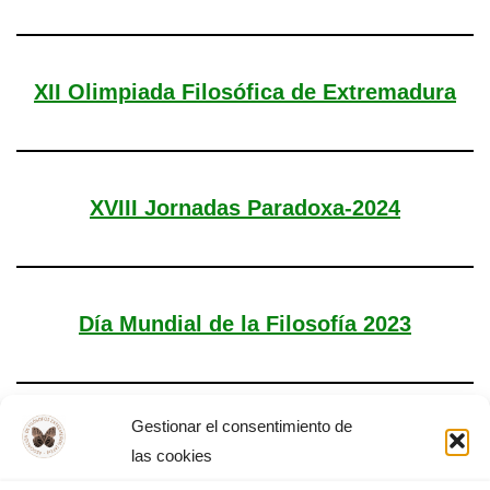
XII Olimpiada Filosófica de Extremadura
XVIII Jornadas Paradoxa-2024
Día Mundial de la Filosofía 2023
Gestionar el consentimiento de
Asamblea General AFEX
las cookies