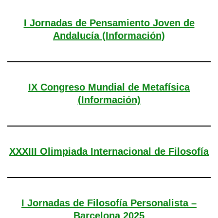
I Jornadas de Pensamiento Joven de
Andalucía (Información)
IX Congreso Mundial de Metafísica
(Información)
XXXIII Olimpiada Internacional de Filosofía
I Jornadas de Filosofía Personalista –
Barcelona 2025