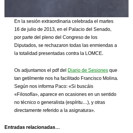
En la sesión extraordinaria celebrada el martes
16 de julio de 2013, en el Palacio del Senado,
por parte del pleno del Congreso de los
Diputados, se rechazaron todas las enmiendas a
la totalidad presentadas contra la LOMCE.
Os adjuntamos el pdf del
Diario de Sesiones
que
tan getilmente nos ha facilitado Francisco Molina.
Según nos informa Paco: «Si buscáis
«Filosofía», aparece en ocasiones en un sentido
no técnico o generalista (espíritu…), y otras
directamente referido a la asignatura».
Entradas relacionadas…