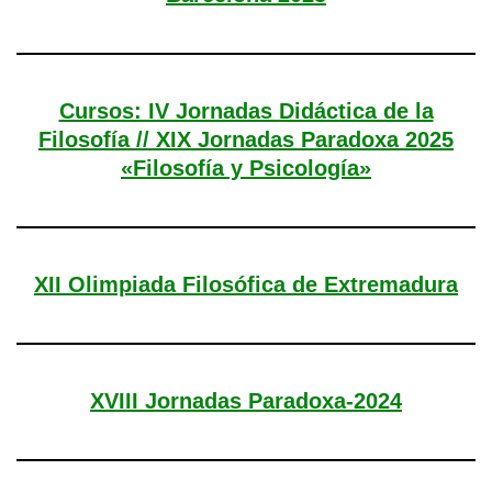
Cursos: IV Jornadas Didáctica de la
Filosofía // XIX Jornadas Paradoxa 2025
«Filosofía y Psicología»
XII Olimpiada Filosófica de Extremadura
XVIII Jornadas Paradoxa-2024