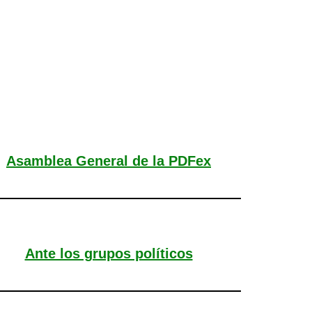
Asamblea General de la PDFex
Ante los grupos políticos