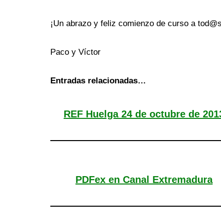
¡Un abrazo y feliz comienzo de curso a tod@s
Paco y Víctor
Entradas relacionadas…
REF Huelga 24 de octubre de 201
PDFex en Canal Extremadura