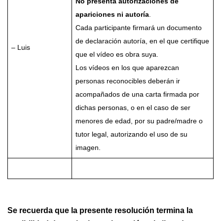
No presenta autorizaciones de
apariciones ni autoría
.
Cada participante firmará un documento
de declaración autoría, en el que certifique
– Luis
que el vídeo es obra suya.
Los vídeos en los que aparezcan
personas reconocibles deberán ir
acompañados de una carta firmada por
dichas personas, o en el caso de ser
menores de edad, por su padre/madre o
tutor legal, autorizando el uso de su
imagen.
Se recuerda que la presente resolución termina la