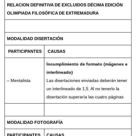
RELACION DEFINITIVA DE EXCLUIDOS DÉCIMA EDICIÓN
OLIMPIADA FILOSÓFICA DE EXTREMADURA
MODALIDAD DISERTACIÓN
PARTICIPANTES
CAUSAS
Incumplimiento de formato (mágenes e
interlineado)
– Mentalista
Las disertaciones enviadas deberán tener
un interlineado de 1,5. Al no tenerlo la
disertación superaría las cuatro páginas
MODALIDAD FOTOGRAFÍA
PARTICIPANTES
CAUSAS