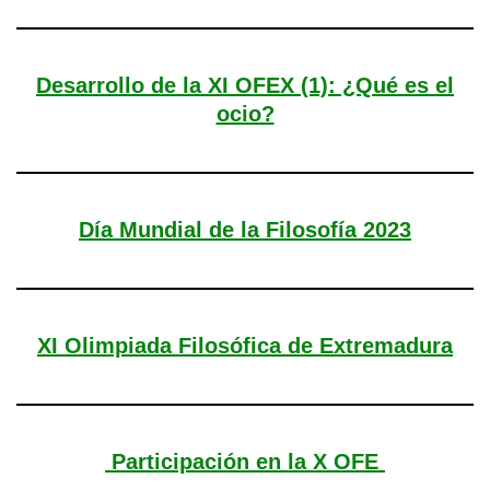
Desarrollo de la XI OFEX (1): ¿Qué es el
ocio?
Día Mundial de la Filosofía 2023
XI Olimpiada Filosófica de Extremadura
Participación en la X OFE