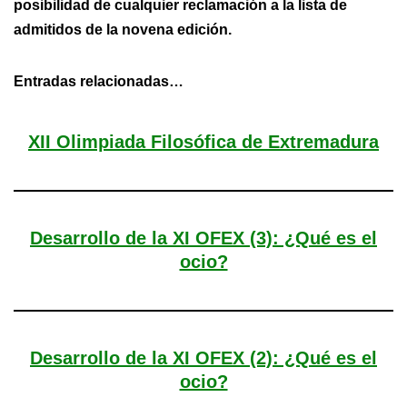
posibilidad de cualquier reclamación a la lista de
admitidos de la novena edición.
Entradas relacionadas…
XII Olimpiada Filosófica de Extremadura
Desarrollo de la XI OFEX (3): ¿Qué es el
ocio?
Desarrollo de la XI OFEX (2): ¿Qué es el
ocio?