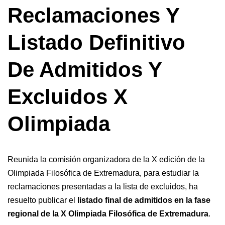
Reclamaciones Y
Listado Definitivo
De Admitidos Y
Excluidos X
Olimpiada
Reunida la comisión organizadora de la X edición de la
Olimpiada Filosófica de Extremadura, para estudiar la
reclamaciones presentadas a la lista de excluidos, ha
resuelto publicar el
listado final de admitidos en la fase
regional de la X Olimpiada Filosófica de Extremadura
.