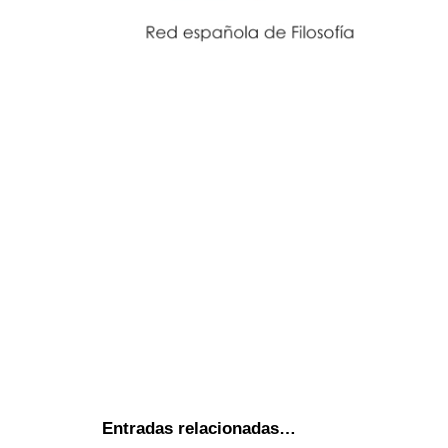
Entradas relacionadas…