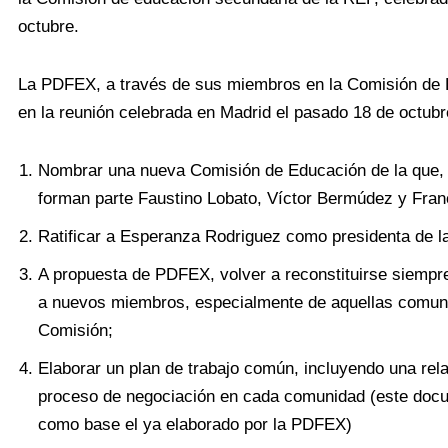
octubre.
La PDFEX, a través de sus miembros en la Comisión de 
en la reunión celebrada en Madrid el pasado 18 de octubr
Nombrar una nueva Comisión de Educación de la que, 
forman parte Faustino Lobato, Víctor Bermúdez y Fran
Ratificar a Esperanza Rodriguez como presidenta de l
A propuesta de PDFEX, volver a reconstituirse siempr
a nuevos miembros, especialmente de aquellas comuni
Comisión;
Elaborar un plan de trabajo común, incluyendo una rela
proceso de negociación en cada comunidad (este doc
como base el ya elaborado por la PDFEX)