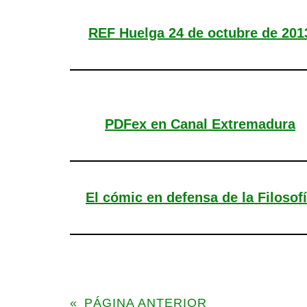
REF Huelga 24 de octubre de 201
PDFex en Canal Extremadura
El cómic en defensa de la Filosof
«
PÁGINA ANTERIOR