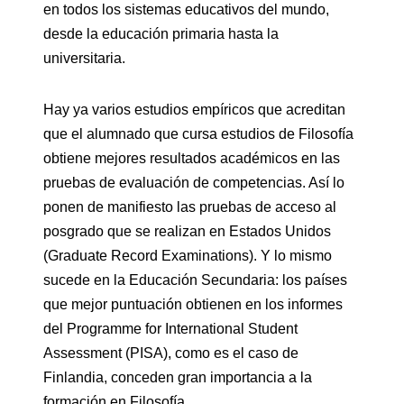
en todos los sistemas educativos del mundo,
desde la educación primaria hasta la
universitaria.
Hay ya varios estudios empíricos que acreditan
que el alumnado que cursa estudios de Filosofía
obtiene mejores resultados académicos en las
pruebas de evaluación de competencias. Así lo
ponen de manifiesto las pruebas de acceso al
posgrado que se realizan en Estados Unidos
(Graduate Record Examinations). Y lo mismo
sucede en la Educación Secundaria: los países
que mejor puntuación obtienen en los informes
del Programme for International Student
Assessment (PISA), como es el caso de
Finlandia, conceden gran importancia a la
formación en Filosofía.