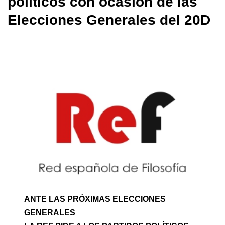
políticos con ocasión de las
Elecciones Generales del 20D
ANTE LAS PRÓXIMAS ELECCIONES
GENERALES