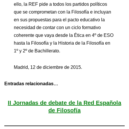
ello, la REF pide a todos los partidos políticos
que se comprometan con la Filosofía e incluyan
en sus propuestas para el pacto educativo la
necesidad de contar con un ciclo formativo
coherente que vaya desde la Ética en 4º de ESO
hasta la Filosofía y la Historia de la Filosofía en
1º y 2º de Bachillerato.
Madrid, 12 de diciembre de 2015.
Entradas relacionadas…
II Jornadas de debate de la Red Española
de Filosofía