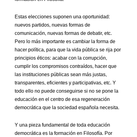
Estas elecciones suponen una oportunidad:
nuevos partidos, nuevas formas de
comunicación, nuevas formas de debatir, etc.
Pero lo más importante es cambiar la forma de
hacer política, para que la vida pública se rija por
principios éticos: acabar con la corrupción,
cumplir los compromisos contraídos, hacer que
las instituciones públicas sean más justas,
transparentes, eficientes y participativas, etc. Y
todo ello no puede conseguirse si no se pone la
educación en el centro de esa regeneración
democrática que la sociedad española necesita.
Y una pieza fundamental de toda educación
democrática es la formación en Filosofía. Por