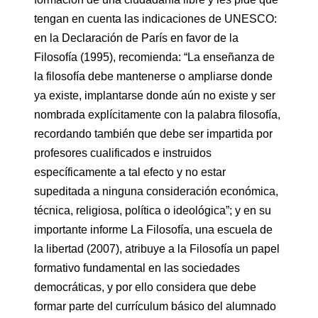
tengan en cuenta las indicaciones de UNESCO:
en la Declaración de París en favor de la
Filosofía (1995), recomienda: “La enseñanza de
la filosofía debe mantenerse o ampliarse donde
ya existe, implantarse donde aún no existe y ser
nombrada explícitamente con la palabra filosofía,
recordando también que debe ser impartida por
profesores cualificados e instruidos
específicamente a tal efecto y no estar
supeditada a ninguna consideración económica,
técnica, religiosa, política o ideológica”; y en su
importante informe La Filosofía, una escuela de
la libertad (2007), atribuye a la Filosofía un papel
formativo fundamental en las sociedades
democráticas, y por ello considera que debe
formar parte del currículum básico del alumnado