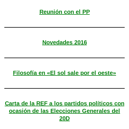
Reunión con el PP
Novedades 2016
Filosofía en «El sol sale por el oeste»
Carta de la REF a los partidos políticos con
ocasión de las Elecciones Generales del
20D