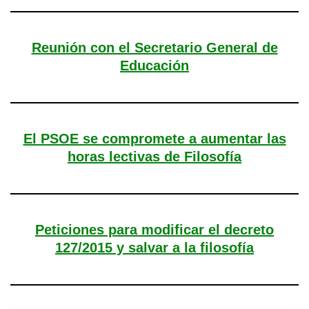
Reunión con el Secretario General de
Educación
El PSOE se compromete a aumentar las
horas lectivas de Filosofía
Peticiones para modificar el decreto
127/2015 y salvar a la filosofía