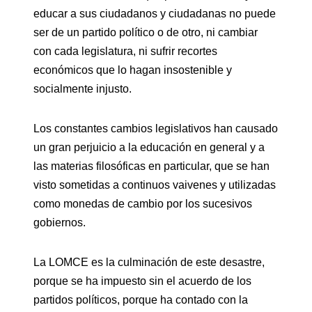
educar a sus ciudadanos y ciudadanas no puede
ser de un partido político o de otro, ni cambiar
con cada legislatura, ni sufrir recortes
económicos que lo hagan insostenible y
socialmente injusto.
Los constantes cambios legislativos han causado
un gran perjuicio a la educación en general y a
las materias filosóficas en particular, que se han
visto sometidas a continuos vaivenes y utilizadas
como monedas de cambio por los sucesivos
gobiernos.
La LOMCE es la culminación de este desastre,
porque se ha impuesto sin el acuerdo de los
partidos políticos, porque ha contado con la