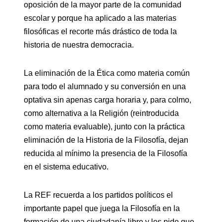
oposición de la mayor parte de la comunidad
escolar y porque ha aplicado a las materias
filosóficas el recorte más drástico de toda la
historia de nuestra democracia.
La eliminación de la Ética como materia común
para todo el alumnado y su conversión en una
optativa sin apenas carga horaria y, para colmo,
como alternativa a la Religión (reintroducida
como materia evaluable), junto con la práctica
eliminación de la Historia de la Filosofía, dejan
reducida al mínimo la presencia de la Filosofía
en el sistema educativo.
La REF recuerda a los partidos políticos el
importante papel que juega la Filosofía en la
formación de una ciudadanía libre y les pide que