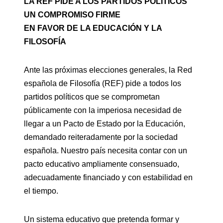
LA REF PIDE A LOS PARTIDOS POLÍTICOS
UN COMPROMISO FIRME
EN FAVOR DE LA EDUCACIÓN Y LA
FILOSOFÍA
Ante las próximas elecciones generales, la Red
española de Filosofía (REF) pide a todos los
partidos políticos que se comprometan
públicamente con la imperiosa necesidad de
llegar a un Pacto de Estado por la Educación,
demandado reiteradamente por la sociedad
española. Nuestro país necesita contar con un
pacto educativo ampliamente consensuado,
adecuadamente financiado y con estabilidad en
el tiempo.
Un sistema educativo que pretenda formar y