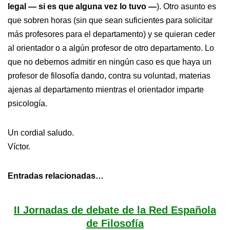
legal — si es que alguna vez lo tuvo —
). Otro asunto es
que sobren horas (sin que sean suficientes para solicitar
más profesores para el departamento) y se quieran ceder
al orientador o a algún profesor de otro departamento. Lo
que no debemos admitir en ningún caso es que haya un
profesor de filosofía dando, contra su voluntad, materias
ajenas al departamento mientras el orientador imparte
psicología.
Un cordial saludo.
Víctor.
Entradas relacionadas…
II Jornadas de debate de la Red Española
de Filosofía