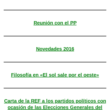
Reunión con el PP
Novedades 2016
Filosofía en «El sol sale por el oeste»
Carta de la REF a los partidos políticos con
ocasión de las Elecciones Generales del