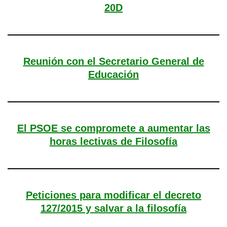
20D
Reunión con el Secretario General de
Educación
El PSOE se compromete a aumentar las
horas lectivas de Filosofía
Peticiones para modificar el decreto
127/2015 y salvar a la filosofía