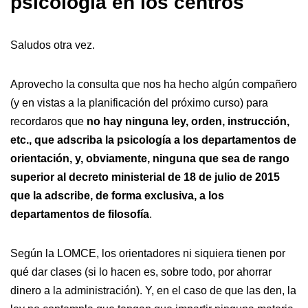
psicología en los centros
Saludos otra vez.
Aprovecho la consulta que nos ha hecho algún compañero
(y en vistas a la planificación del próximo curso) para
recordaros que
no hay ninguna ley, orden, instrucción,
etc., que adscriba la psicología a los departamentos de
orientación, y, obviamente, ninguna que sea de rango
superior al decreto ministerial de 18 de julio de 2015
que la adscribe, de forma exclusiva, a los
departamentos de filosofía
.
Según la LOMCE, los orientadores ni siquiera tienen por
qué dar clases (si lo hacen es, sobre todo, por ahorrar
dinero a la administración). Y, en el caso de que las den, la