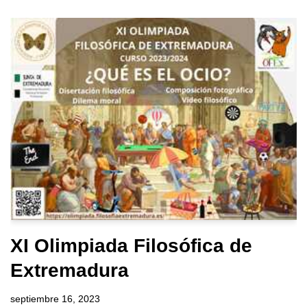
XI Olimpiada Filosófica de
Extremadura
septiembre 16, 2023