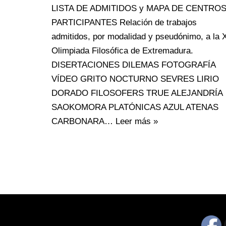
LISTA DE ADMITIDOS y MAPA DE CENTRO
PARTICIPANTES Relación de trabajos
admitidos, por modalidad y pseudónimo, a la X
Olimpiada Filosófica de Extremadura.
DISERTACIONES DILEMAS FOTOGRAFÍA
VÍDEO GRITO NOCTURNO SEVRES LIRIO
DORADO FILOSOFERS TRUE ALEJANDRÍA
SAOKOMORA PLATÓNICAS AZUL ATENAS
CARBONARA…
Leer más »