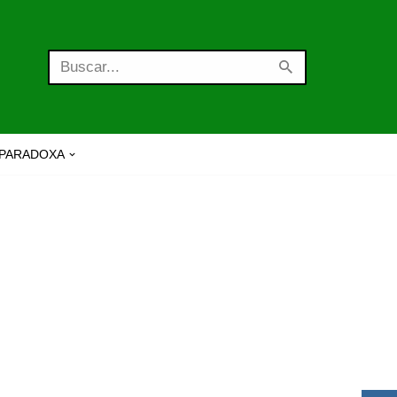
PARADOXA