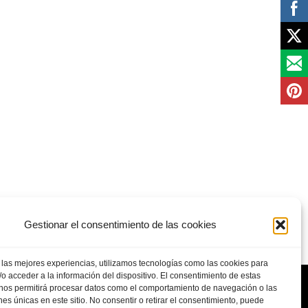
Gestionar el consentimiento de las cookies
 las mejores experiencias, utilizamos tecnologías como las cookies para
o acceder a la información del dispositivo. El consentimiento de estas
 nos permitirá procesar datos como el comportamiento de navegación o las
ones únicas en este sitio. No consentir o retirar el consentimiento, puede