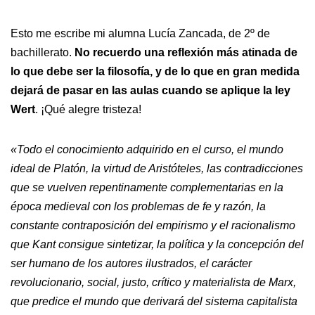
Esto me escribe mi alumna Lucía Zancada, de 2º de
bachillerato.
No recuerdo una reflexión más atinada de
lo que debe ser la filosofía, y de lo que en gran medida
dejará de pasar en las aulas cuando se aplique la ley
Wert
. ¡Qué alegre tristeza!
«Todo el conocimiento adquirido en el curso, el mundo
ideal de Platón, la virtud de Aristóteles, las contradicciones
que se vuelven repentinamente complementarias en la
época medieval con los problemas de fe y razón, la
constante contraposición del empirismo y el racionalismo
que Kant consigue sintetizar, la política y la concepción del
ser humano de los autores ilustrados, el carácter
revolucionario, social, justo, crítico y materialista de Marx,
que predice el mundo que derivará del sistema capitalista