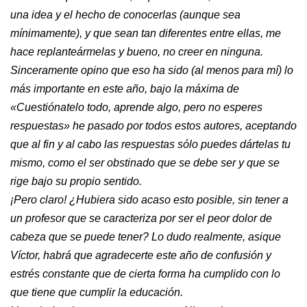
una idea y el hecho de conocerlas (aunque sea
mínimamente), y que sean tan diferentes entre ellas, me
hace replanteármelas y bueno, no creer en ninguna.
Sinceramente opino que eso ha sido (al menos para mí) lo
más importante en este año, bajo la máxima de
«Cuestiónatelo todo, aprende algo, pero no esperes
respuestas» he pasado por todos estos autores, aceptando
que al fin y al cabo las respuestas sólo puedes dártelas tu
mismo, como el ser obstinado que se debe ser y que se
rige bajo su propio sentido.
¡Pero claro! ¿Hubiera sido acaso esto posible, sin tener a
un profesor que se caracteriza por ser el peor dolor de
cabeza que se puede tener? Lo dudo realmente, asique
Víctor, habrá que agradecerte este año de confusión y
estrés constante que de cierta forma ha cumplido con lo
que tiene que cumplir la educación.