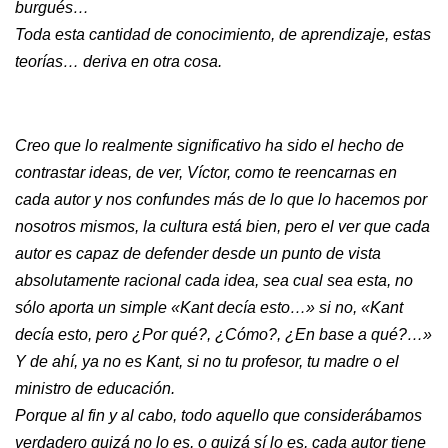
burgués…
Toda esta cantidad de conocimiento, de aprendizaje, estas
teorías… deriva en otra cosa.
Creo que lo realmente significativo ha sido el hecho de
contrastar ideas, de ver, Víctor, como te reencarnas en
cada autor y nos confundes más de lo que lo hacemos por
nosotros mismos, la cultura está bien, pero el ver que cada
autor es capaz de defender desde un punto de vista
absolutamente racional cada idea, sea cual sea esta, no
sólo aporta un simple «Kant decía esto…» si no, «Kant
decía esto, pero ¿Por qué?, ¿Cómo?, ¿En base a qué?…»
Y de ahí, ya no es Kant, si no tu profesor, tu madre o el
ministro de educación.
Porque al fin y al cabo, todo aquello que considerábamos
verdadero quizá no lo es, o quizá sí lo es, cada autor tiene