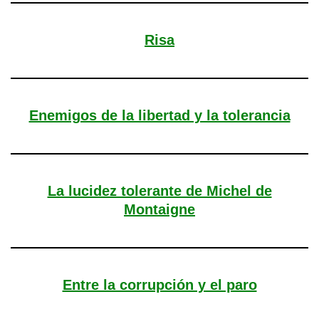
Risa
Enemigos de la libertad y la tolerancia
La lucidez tolerante de Michel de
Montaigne
Entre la corrupción y el paro