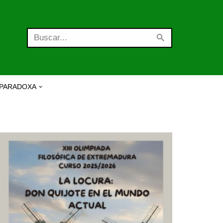
PARADOXA