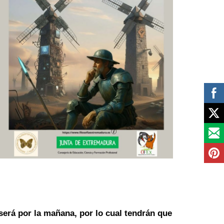
 será por la mañana, por lo cual tendrán que