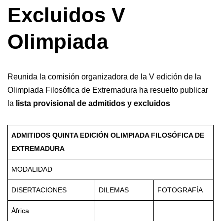
Excluidos V
Olimpiada
Reunida la comisión organizadora de la V edición de la
Olimpiada Filosófica de Extremadura ha resuelto publicar
la
lista provisional de admitidos y excluidos
ADMITIDOS QUINTA EDICIÓN OLIMPIADA FILOSÓFICA DE
EXTREMADURA
MODALIDAD
DISERTACIONES
DILEMAS
FOTOGRAFÍA
África