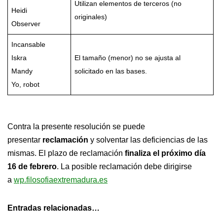
Utilizan elementos de terceros (no
Heidi
originales)
Observer
Incansable
Iskra
El tamaño (menor) no se ajusta al
Mandy
solicitado en las bases.
Yo, robot
Contra la presente resolución se puede
presentar
reclamación
y solventar las deficiencias de las
mismas. El plazo de reclamación
finaliza el próximo día
16 de febrero
. La posible reclamación debe dirigirse
a
wp.filosofiaextremadura.es
Entradas relacionadas…