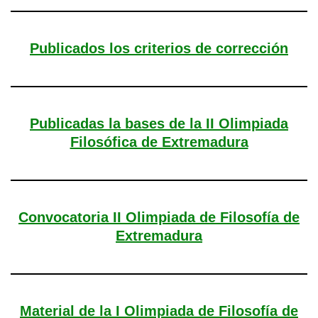
Publicados los criterios de corrección
Publicadas la bases de la II Olimpiada
Filosófica de Extremadura
Convocatoria II Olimpiada de Filosofía de
Extremadura
Material de la I Olimpiada de Filosofía de