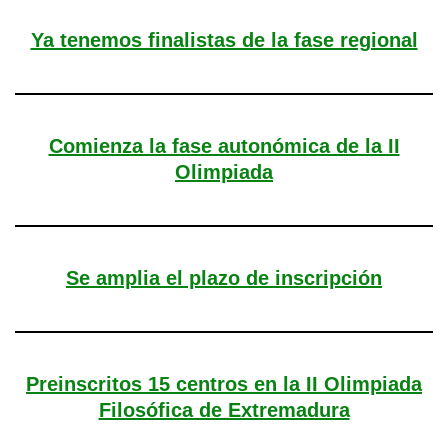
Ya tenemos finalistas de la fase regional
Comienza la fase autonómica de la II
Olimpiada
Se amplia el plazo de inscripción
Preinscritos 15 centros en la II Olimpiada
Filosófica de Extremadura