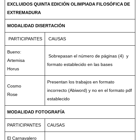
EXCLUIDOS QUINTA EDICIÓN OLIMPIADA FILOSÓFICA DE
EXTREMADURA
MODALIDAD DISERTACIÓN
PARTICIPANTES
CAUSAS
Bueno:
Sobrepasan el número de páginas (4) y
Artemisa
formato establecido en las bases
Horus
Presentan los trabajos en formato
Cosmo
incorrecto (Abiword) y no en el formato pdf
Rose
establecido
MODALIDAD FOTOGRAFÍA
PARTICIPANTES
CAUSAS
El Carnavalero