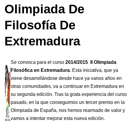
Olimpiada De
Filosofía De
Extremadura
Se convoca para el curso
2014/2015
II Olimpiada
Filosófica en Extremadura
. Esta iniciativa, que ya
viene desarrollándose desde hace ya varios años en
otras comunidades, va a continuar en Extremadura en
su segunda edición. Tras la grata experiencia del curso
pasado, en la que conseguimos un tercer premio en la
Olimpiada de España, nos hemos rearmado de valor y
vamos a intentar mejorar esta nueva edición.