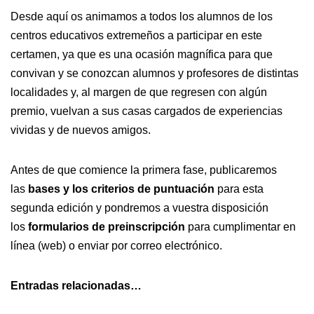
Desde aquí os animamos a todos los alumnos de los
centros educativos extremeños a participar en este
certamen, ya que es una ocasión magnífica para que
convivan y se conozcan alumnos y profesores de distintas
localidades y, al margen de que regresen con algún
premio, vuelvan a sus casas cargados de experiencias
vividas y de nuevos amigos.
Antes de que comience la primera fase, publicaremos
las
bases y los criterios de puntuación
para esta
segunda edición y pondremos a vuestra disposición
los
formularios de preinscripción
para cumplimentar en
línea (web) o enviar por correo electrónico.
Entradas relacionadas…