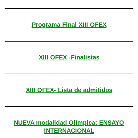
Programa Final XIII OFEX
XIII OFEX -Finalistas
XIII OFEX- Lista de admitidos
NUEVA modalidad Olímpica: ENSAYO
INTERNACIONAL