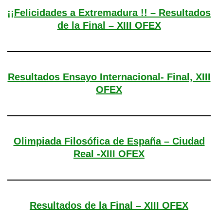
¡¡Felicidades a Extremadura !! – Resultados
de la Final – XIII OFEX
Resultados Ensayo Internacional- Final, XIII
OFEX
Olimpiada Filosófica de España – Ciudad
Real -XIII OFEX
Resultados de la Final – XIII OFEX