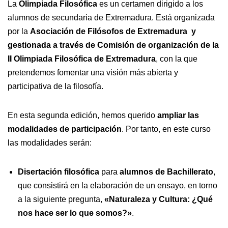
La
Olimpiada Filosófica
es un certamen dirigido a los
alumnos de secundaria de Extremadura. Está organizada
por la
Asociación de Filósofos de Extremadura y
gestionada a través de Comisión de organización de la
II Olimpiada Filosófica de Extremadura
, con la que
pretendemos fomentar una visión más abierta y
participativa de la filosofía.
En esta segunda edición, hemos querido
ampliar las
modalidades de participación
. Por tanto, en este curso
las modalidades serán:
Disertación filosófica
para
alumnos de Bachillerato
,
que consistirá en la elaboración de un ensayo, en torno
a la siguiente pregunta,
«Naturaleza y Cultura: ¿Qué
nos hace ser lo que somos?»
.