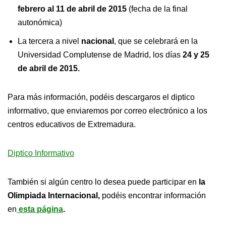
febrero al 11 de abril de 2015
(fecha de la final
autonómica)
La tercera a nivel
nacional
, que se celebrará en la
Universidad Complutense de Madrid, los días
24 y 25
de abril de 2015.
Para más información, podéis descargaros el diptico
informativo, que enviaremos por correo electrónico a los
centros educativos de Extremadura.
Diptico Informativo
También si algún centro lo desea puede participar en
la
Olimpiada Internacional,
podéis encontrar información
en
esta página
.