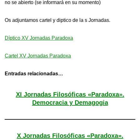
no se abierto (se informará en su momento)
Os adjuntamos cartel y diptico de la s Jornadas.
Díptico XV Jornadas Paradoxa
Cartel XV Jornadas Paradoxa
Entradas relacionadas…
XI Jornadas Filosóficas «Paradoxa».
Democracia y Demagogia
X Jornadas Filosóficas «Paradoxa».