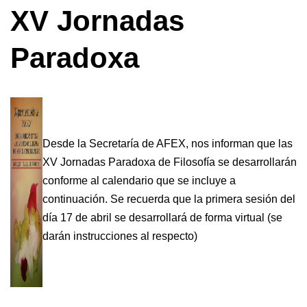
XV Jornadas
Paradoxa
Desde la Secretaría de AFEX, nos informan que las
XV Jornadas Paradoxa de Filosofía se desarrollarán
conforme al calendario que se incluye a
continuación. Se recuerda que la primera sesión del
día 17 de abril se desarrollará de forma virtual (se
darán instrucciones al respecto)