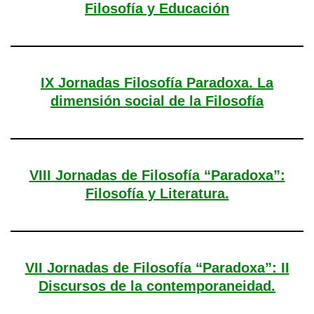
Filosofía y Educación
IX Jornadas Filosofía Paradoxa. La
dimensión social de la Filosofía
VIII Jornadas de Filosofía “Paradoxa”:
Filosofía y Literatura.
VII Jornadas de Filosofía “Paradoxa”: II
Discursos de la contemporaneidad.