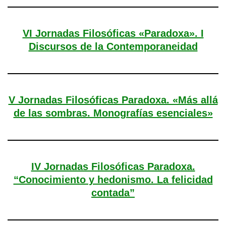
VI Jornadas Filosóficas «Paradoxa». I
Discursos de la Contemporaneidad
V Jornadas Filosóficas Paradoxa. «Más allá
de las sombras. Monografías esenciales»
IV Jornadas Filosóficas Paradoxa.
“Conocimiento y hedonismo. La felicidad
contada”