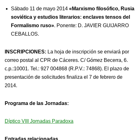
Sábado 11 de mayo 2014
«Marxismo filosófico, Rusia
soviética y estudios literarios: enclaves tensos del
Formalismo ruso»
. Ponente: D. JAVIER GUIJARRO
CEBALLOS.
INSCRIPCIONES:
La hoja de inscripción se enviará por
correo postal al CPR de Cáceres. C/ Gómez Becerra, 6.
c.p.:10001. Tel.: 927 004868 (R.P.V.: 74868). El plazo de
presentación de solicitudes finaliza el 7 de febrero de
2014.
Programa de las Jornadas:
Díptico VIII Jornadas Paradoxa
Entradas relacionadas…