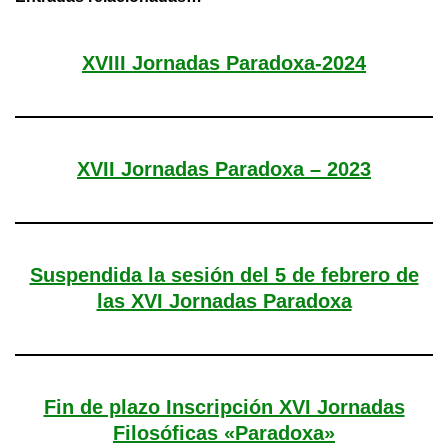
XVIII Jornadas Paradoxa-2024
XVII Jornadas Paradoxa – 2023
Suspendida la sesión del 5 de febrero de
las XVI Jornadas Paradoxa
Fin de plazo Inscripción XVI Jornadas
Filosóficas «Paradoxa»