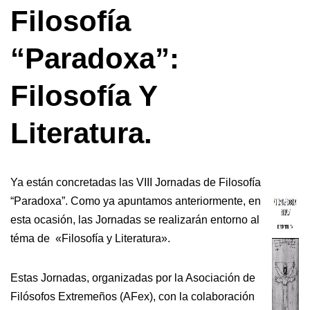
Filosofía
“Paradoxa”:
Filosofía Y
Literatura.
Ya están concretadas las VIII Jornadas de Filosofía
“Paradoxa”. Como ya apuntamos anteriormente, en
esta ocasión, las Jornadas se realizarán entorno al
téma de «Filosofía y Literatura».
Estas Jornadas, organizadas por la Asociación de
Filósofos Extremeños (AFex), con la colaboración