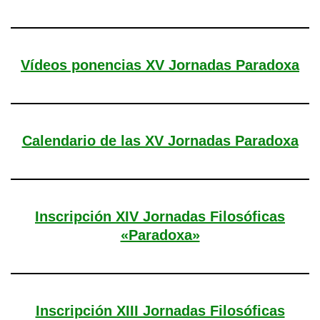
Vídeos ponencias XV Jornadas Paradoxa
Calendario de las XV Jornadas Paradoxa
Inscripción XIV Jornadas Filosóficas
«Paradoxa»
Inscripción XIII Jornadas Filosóficas