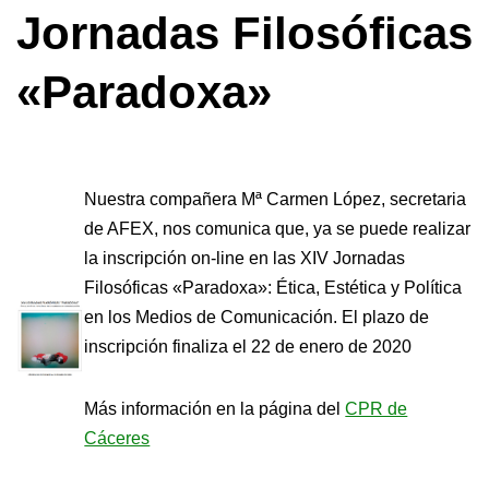
Jornadas Filosóficas
«Paradoxa»
Nuestra compañera Mª Carmen López, secretaria
de AFEX, nos comunica que, ya se puede realizar
la inscripción on-line en las XIV Jornadas
Filosóficas «Paradoxa»: Ética, Estética y Política
en los Medios de Comunicación. El plazo de
inscripción finaliza el 22 de enero de 2020
Más información en la página del
CPR de
Cáceres