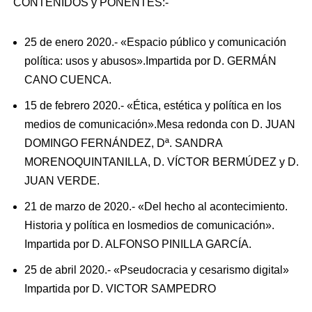
CONTENIDOS y PONENTES:-
25 de enero 2020.- «Espacio público y comunicación
política: usos y abusos».Impartida por D. GERMÁN
CANO CUENCA.
15 de febrero 2020.- «Ética, estética y política en los
medios de comunicación».Mesa redonda con D. JUAN
DOMINGO FERNÁNDEZ, Dª. SANDRA
MORENOQUINTANILLA, D. VÍCTOR BERMÚDEZ y D.
JUAN VERDE.
21 de marzo de 2020.- «Del hecho al acontecimiento.
Historia y política en losmedios de comunicación».
Impartida por D. ALFONSO PINILLA GARCÍA.
25 de abril 2020.- «Pseudocracia y cesarismo digital»
Impartida por D. VICTOR SAMPEDRO