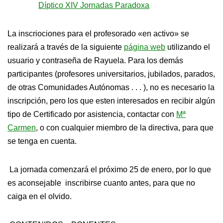
Díptico XIV Jornadas Paradoxa
La inscriociones para el profesorado «en activo» se
realizará a través de la siguiente
página web
utilizando el
usuario y contraseña de Rayuela. Para los demás
participantes (profesores universitarios, jubilados, parados,
de otras Comunidades Autónomas . . . ), no es necesario la
inscripción, pero los que esten interesados en recibir algún
tipo de Certificado por asistencia, contactar con
Mª
Carmen
, o con cualquier miembro de la directiva, para que
se tenga en cuenta.
La jornada comenzará el próximo 25 de enero, por lo que
es aconsejable inscribirse cuanto antes, para que no
caiga en el olvido.