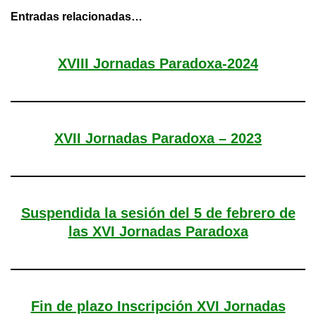
Entradas relacionadas…
XVIII Jornadas Paradoxa-2024
XVII Jornadas Paradoxa – 2023
Suspendida la sesión del 5 de febrero de
las XVI Jornadas Paradoxa
Fin de plazo Inscripción XVI Jornadas