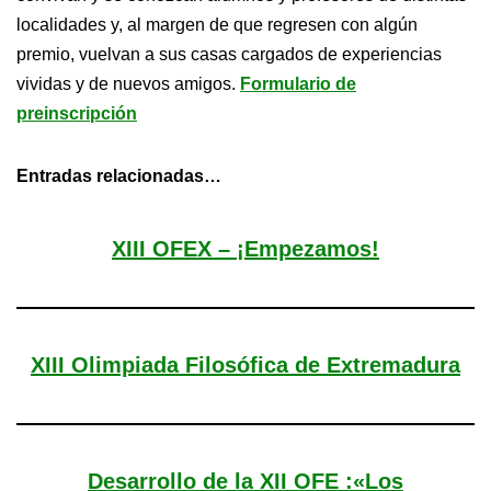
localidades y, al margen de que regresen con algún
premio, vuelvan a sus casas cargados de experiencias
vividas y de nuevos amigos.
Formulario de
preinscripción
Entradas relacionadas…
XIII OFEX – ¡Empezamos!
XIII Olimpiada Filosófica de Extremadura
Desarrollo de la XII OFE :«Los