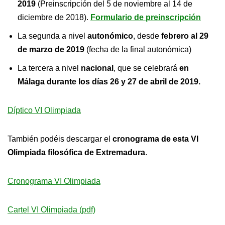
2019
(Preinscripción del 5 de noviembre al 14 de
diciembre de 2018).
Formulario de preinscripción
La segunda a nivel
autonómico
, desde
febrero al 29
de marzo de 2019
(fecha de la final autonómica)
La tercera a nivel
nacional
, que se celebrará
en
Málaga durante los días 26 y 27 de abril de 2019.
Díptico VI Olimpiada
También podéis descargar el
cronograma de esta VI
Olimpiada filosófica de Extremadura
.
Cronograma VI Olimpiada
Cartel VI Olimpiada (pdf)