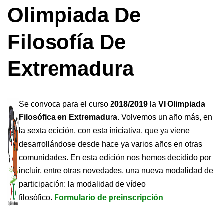
Olimpiada De
Filosofía De
Extremadura
Se convoca para el curso
2018/2019
la
VI Olimpiada
Filosófica en Extremadura
. Volvemos un año más, en
la sexta edición, con esta iniciativa, que ya viene
desarrollándose desde hace ya varios años en otras
comunidades. En esta edición nos hemos decidido por
incluir, entre otras novedades, una nueva modalidad de
participación: la modalidad de vídeo
filosófico.
Formulario de preinscripción