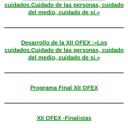
cuidados.Cuidado de las personas, cuidado
del medio, cuidado de sí.»
Desarrollo de la XII OFEX :«Los
cuidados.Cuidado de las personas, cuidado
del medio, cuidado de sí.»
Programa Final XII OFEX
XII OFEX -Finalistas