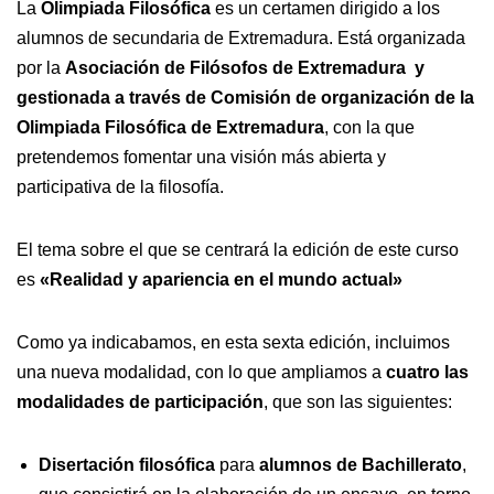
La
Olimpiada Filosófica
es un certamen dirigido a los
alumnos de secundaria de Extremadura. Está organizada
por la
Asociación de Filósofos de Extremadura y
gestionada a través de Comisión de organización de la
Olimpiada Filosófica de Extremadura
, con la que
pretendemos fomentar una visión más abierta y
participativa de la filosofía.
El tema sobre el que se centrará la edición de este curso
es
«Realidad y apariencia en el mundo actual»
Como ya indicabamos, en esta sexta edición, incluimos
una nueva modalidad, con lo que ampliamos a
cuatro las
modalidades de participación
, que son las siguientes:
Disertación filosófica
para
alumnos de Bachillerato
,