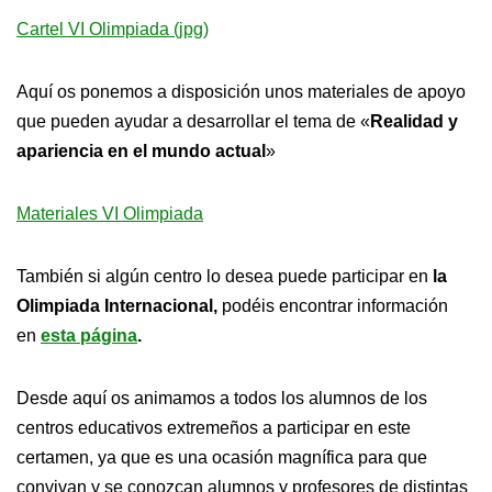
Cartel VI Olimpiada (jpg)
Aquí os ponemos a disposición unos materiales de apoyo
que pueden ayudar a desarrollar el tema de «
Realidad y
apariencia en el mundo actual
»
Materiales VI Olimpiada
También si algún centro lo desea puede participar en
la
Olimpiada Internacional,
podéis encontrar información
en
esta página
.
Desde aquí os animamos a todos los alumnos de los
centros educativos extremeños a participar en este
certamen, ya que es una ocasión magnífica para que
convivan y se conozcan alumnos y profesores de distintas