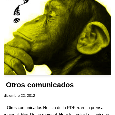
Otros comunicados
diciembre 22, 2012
Otros comunicados Noticia de la PDFex en la prensa
regional: Hoy. Diario regional. Nuestra protesta al unísono