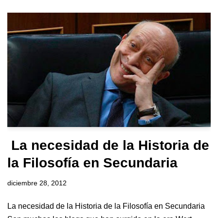
La necesidad de la Historia de
la Filosofía en Secundaria
diciembre 28, 2012
La necesidad de la Historia de la Filosofía en Secundaria