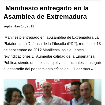
Manifiesto entregado en la
Asamblea de Extremadura
septiembre 14, 2012
Manifiesto entregado en la Asamblea de Extremadura La
Plataforma en Defensa de la Filosofía (PDF), reunida el 13
de septiembre de 2012 Manifiesta las siguientes
reivindicaciones:1º Aumentar calidad de la Enseñanza
Pública, siendo uno de sus objetivos principales conseguir
el desarrollo del pensamiento crítico del…
Leer más »