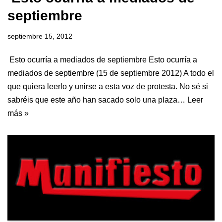
septiembre
septiembre 15, 2012
Esto ocurría a mediados de septiembre Esto ocurría a
mediados de septiembre (15 de septiembre 2012) A todo el
que quiera leerlo y unirse a esta voz de protesta. No sé si
sabréis que este año han sacado solo una plaza…
Leer
más »