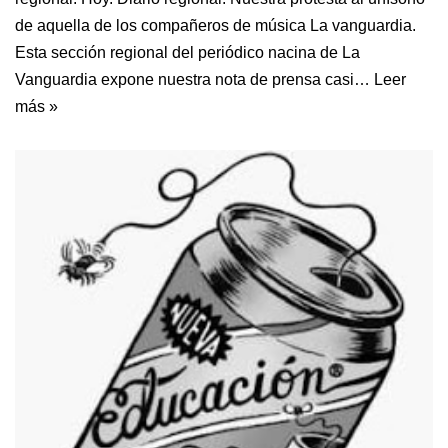
de aquella de los compañeros de música La vanguardia.
Esta sección regional del periódico nacina de La
Vanguardia expone nuestra nota de prensa casi…
Leer
más »