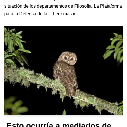
situación de los departamentos de Filosofía. La Plataforma
para la Defensa de la…
Leer más »
Esto ocurría a mediados de