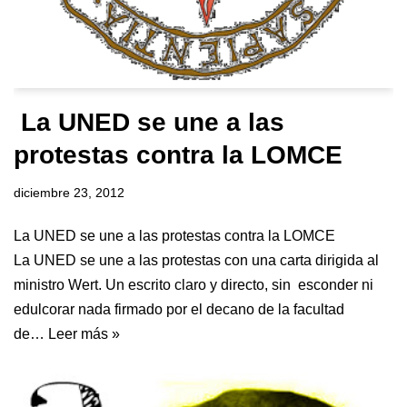
La UNED se une a las
protestas contra la LOMCE
diciembre 23, 2012
La UNED se une a las protestas contra la LOMCE
La UNED se une a las protestas con una carta dirigida al
ministro Wert. Un escrito claro y directo, sin esconder ni
edulcorar nada firmado por el decano de la facultad
de…
Leer más »