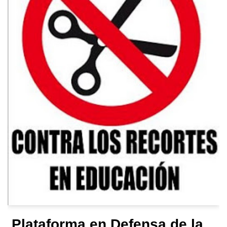
Plataforma en Defensa de la