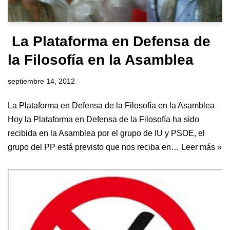
La Plataforma en Defensa de
la Filosofía en la Asamblea
septiembre 14, 2012
La Plataforma en Defensa de la Filosofía en la Asamblea
Hoy la Plataforma en Defensa de la Filosofía ha sido
recibida en la Asamblea por el grupo de IU y PSOE, el
grupo del PP está previsto que nos reciba en…
Leer más »