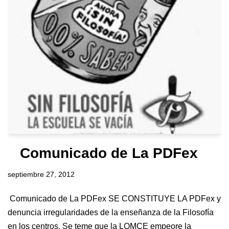
Comunicado de La PDFex
septiembre 27, 2012
Comunicado de La PDFex SE CONSTITUYE LA PDFex y
denuncia irregularidades de la enseñanza de la Filosofía
en los centros. Se teme que la LOMCE empeore la