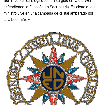
Son muchos los blogs que han surgido en la era Wert
defendiendo la Filosofía en Secundaria. Es cierto que el
ministro vive en una campana de cristal amparado por
la…
Leer más »