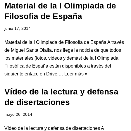
Material de la I Olimpiada de
Filosofía de España
junio 17, 2014
Material de la I Olimpiada de Filosofía de España A través
de Miguel Santa Olalla, nos llega la noticia de que todos
los materiales (fotos, vídeos y demás) de la I Olimpiada
Filosófica de España están disponibles a través del
siguiente enlace en Drive.…
Leer más »
Vídeo de la lectura y defensa
de disertaciones
mayo 26, 2014
Vídeo de la lectura y defensa de disertaciones A