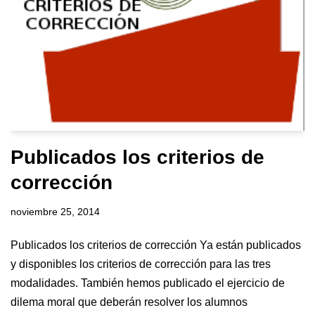
Publicados los criterios de
corrección
noviembre 25, 2014
Publicados los criterios de corrección Ya están publicados
y disponibles los criterios de corrección para las tres
modalidades. También hemos publicado el ejercicio de
dilema moral que deberán resolver los alumnos