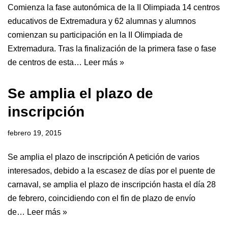
Comienza la fase autonómica de la II Olimpiada 14 centros
educativos de Extremadura y 62 alumnas y alumnos
comienzan su participación en la II Olimpiada de
Extremadura. Tras la finalización de la primera fase o fase
de centros de esta…
Leer más »
Se amplia el plazo de
inscripción
febrero 19, 2015
Se amplia el plazo de inscripción A petición de varios
interesados, debido a la escasez de días por el puente de
carnaval, se amplia el plazo de inscripción hasta el día 28
de febrero, coincidiendo con el fin de plazo de envío
de…
Leer más »