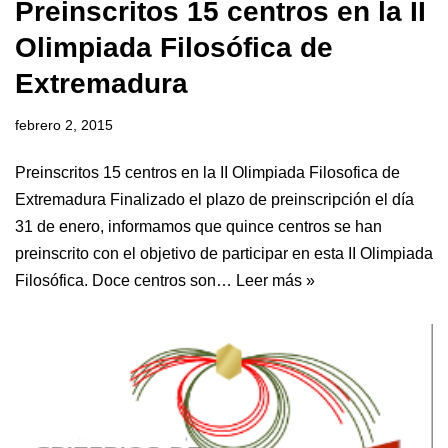
Preinscritos 15 centros en la II
Olimpiada Filosófica de
Extremadura
febrero 2, 2015
Preinscritos 15 centros en la II Olimpiada Filosofica de
Extremadura Finalizado el plazo de preinscripción el día
31 de enero, informamos que quince centros se han
preinscrito con el objetivo de participar en esta II Olimpiada
Filosófica. Doce centros son…
Leer más »