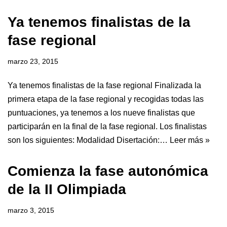
Ya tenemos finalistas de la
fase regional
marzo 23, 2015
Ya tenemos finalistas de la fase regional Finalizada la
primera etapa de la fase regional y recogidas todas las
puntuaciones, ya tenemos a los nueve finalistas que
participarán en la final de la fase regional. Los finalistas
son los siguientes: Modalidad Disertación:…
Leer más »
Comienza la fase autonómica
de la II Olimpiada
marzo 3, 2015