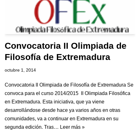
Convocatoria II Olimpiada de
Filosofía de Extremadura
octubre 1, 2014
Convocatoria II Olimpiada de Filosofía de Extremadura Se
convoca para el curso 2014/2015 II Olimpiada Filosófica
en Extremadura. Esta iniciativa, que ya viene
desarrollándose desde hace ya varios años en otras
comunidades, va a continuar en Extremadura en su
segunda edición. Tras…
Leer más »