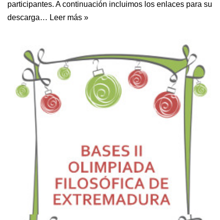
participantes. A continuación incluimos los enlaces para su
descarga…
Leer más »