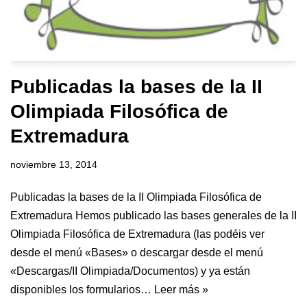
Publicadas la bases de la II
Olimpiada Filosófica de
Extremadura
noviembre 13, 2014
Publicadas la bases de la II Olimpiada Filosófica de
Extremadura Hemos publicado las bases generales de la II
Olimpiada Filosófica de Extremadura (las podéis ver
desde el menú «Bases» o descargar desde el menú
«Descargas/II Olimpiada/Documentos) y ya están
disponibles los formularios…
Leer más »