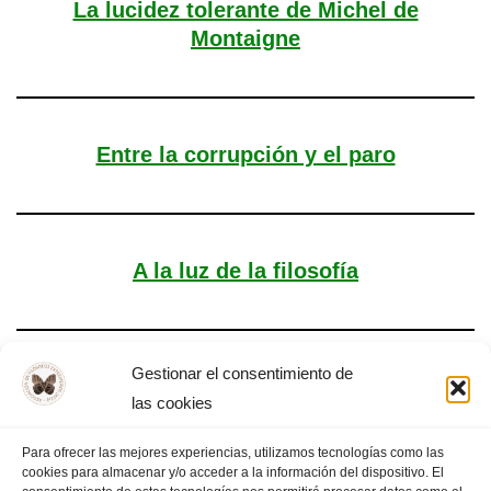
La lucidez tolerante de Michel de
Montaigne
Entre la corrupción y el paro
A la luz de la filosofía
Gestionar el consentimiento de
Triste alegría
las cookies
Para ofrecer las mejores experiencias, utilizamos tecnologías como las
cookies para almacenar y/o acceder a la información del dispositivo. El