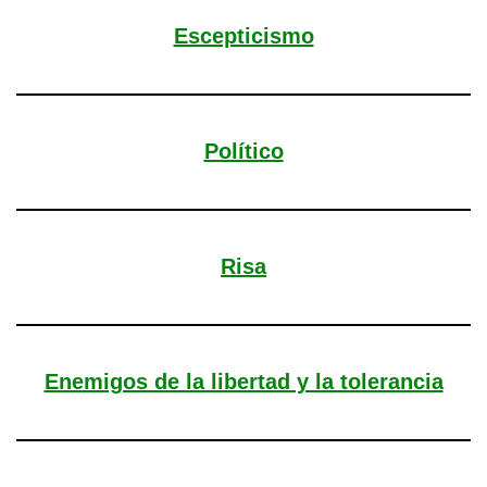
Escepticismo
Político
Risa
Enemigos de la libertad y la tolerancia