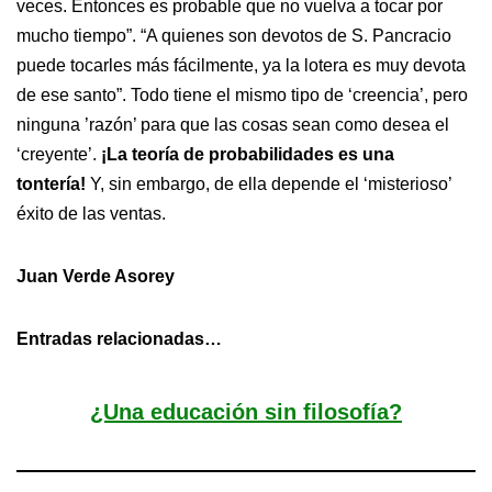
veces. Entonces es probable que no vuelva a tocar por
mucho tiempo”. “A quienes son devotos de S. Pancracio
puede tocarles más fácilmente, ya la lotera es muy devota
de ese santo”. Todo tiene el mismo tipo de ‘creencia’, pero
ninguna ’razón’ para que las cosas sean como desea el
‘creyente’.
¡La teoría de probabilidades es una
tontería!
Y, sin embargo, de ella depende el ‘misterioso’
éxito de las ventas.
Juan Verde Asorey
Entradas relacionadas…
¿Una educación sin filosofía?