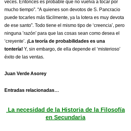
veces. Entonces es probable que no vuelva a tocar por
mucho tiempo”. “A quienes son devotos de S. Pancracio
puede tocarles más fácilmente, ya la lotera es muy devota
de ese santo”. Todo tiene el mismo tipo de ‘creencia’, pero
ninguna ’razón’ para que las cosas sean como desea el
‘creyente’.
¡La teoría de probabilidades es una
tontería!
Y, sin embargo, de ella depende el ‘misterioso’
éxito de las ventas.
Juan Verde Asorey
Entradas relacionadas…
La necesidad de la Historia de la Filosofía
en Secundaria