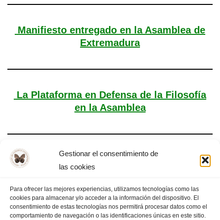
Manifiesto entregado en la Asamblea de
Extremadura
La Plataforma en Defensa de la Filosofía
en la Asamblea
Gestionar el consentimiento de
Plataforma en Defensa de la Filosofía
las cookies
Para ofrecer las mejores experiencias, utilizamos tecnologías como las
cookies para almacenar y/o acceder a la información del dispositivo. El
consentimiento de estas tecnologías nos permitirá procesar datos como el
comportamiento de navegación o las identificaciones únicas en este sitio.