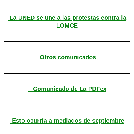
La UNED se une a las protestas contra la
LOMCE
Otros comunicados
Comunicado de La PDFex
Esto ocurría a mediados de septiembre