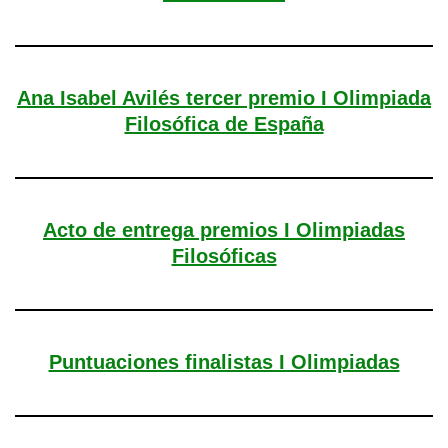
Ana Isabel Avilés tercer premio I Olimpiada
Filosófica de España
Acto de entrega premios I Olimpiadas
Filosóficas
Puntuaciones finalistas I Olimpiadas