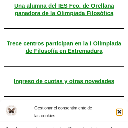
Una alumna del IES Fco. de Orellana
ganadora de la Olimpiada Filosófica
Trece centros participan en la I Olimpiada
de Filosofía en Extremadura
Ingreso de cuotas y otras novedades
Gestionar el consentimiento de
Novedades. Plazo y cuotas
las cookies