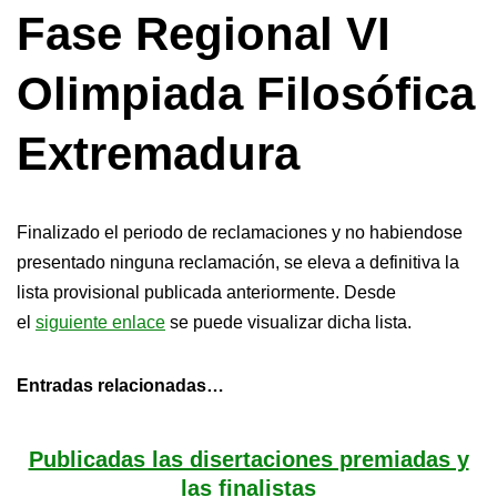
Fase Regional VI
Olimpiada Filosófica
Extremadura
Finalizado el periodo de reclamaciones y no habiendose
presentado ninguna reclamación, se eleva a definitiva la
lista provisional publicada anteriormente. Desde
el
siguiente enlace
se puede visualizar dicha lista.
Entradas relacionadas…
Publicadas las disertaciones premiadas y
las finalistas