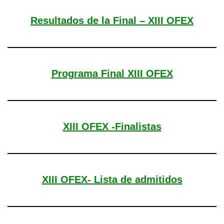
Resultados de la Final – XIII OFEX
Programa Final XIII OFEX
XIII OFEX -Finalistas
XIII OFEX- Lista de admitidos