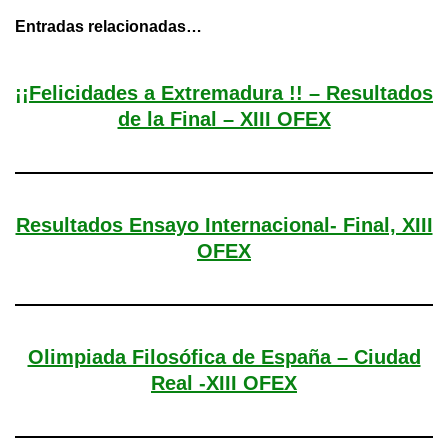
Entradas relacionadas…
¡¡Felicidades a Extremadura !! – Resultados
de la Final – XIII OFEX
Resultados Ensayo Internacional- Final, XIII
OFEX
Olimpiada Filosófica de España – Ciudad
Real -XIII OFEX