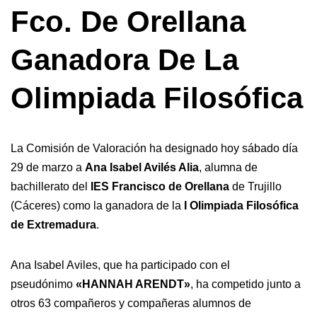
Fco. De Orellana
Ganadora De La
Olimpiada Filosófica
La Comisión de Valoración ha designado hoy sábado día
29 de marzo a
Ana Isabel Avilés Alia
, alumna de
bachillerato del
IES Francisco de Orellana
de Trujillo
(Cáceres) como la ganadora de la
I Olimpiada Filosófica
de Extremadura
.
Ana Isabel Aviles, que ha participado con el
pseudónimo
«HANNAH ARENDT»
, ha competido junto a
otros 63 compañeros y compañeras alumnos de