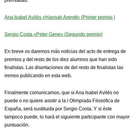
premiadas:
Ana Isabel Avilés «Hannah Arendt» (Primer premio )
Sergio Costa «Peter Gene» (Segundo premio)
En breve os daremos más noticias del acto de entrega de
premios y del resto de los diez alumnos que han sido
finalistas. Las disertaciones de del resto de finalistas las
iremos publicando en esta web.
Finalmente comunicamos, que si Ana Isabel Avilés no
puede o no quiere asistir a la I Olimpiada Filosófica de
España, será sustituida por Sergio Costa. Y si éste
tampoco puede, lo hará el siguiente participante con mayor
puntuación.