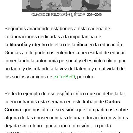
Seguimos añadiendo eslabones a esta cadena de
colaboraciones dedicadas a la importancia de
la
filosofía
y (dentro de ella) de la
ética
en la educación.
Gracias a ello podemos entender la necesidad de educar
fomentando la autonomía personal y el espíritu crítico, por
un lado, y disfrutando a la vez del talento y creatividad de
los socios y amigos de
exTreBeO
, por otro.
Perfecto ejemplo de ese espíritu crítico que no debe faltar
lo encontramos esta semana en este trabajo de
Carlos
Correia
, que nos ofrece su visión -que compartimos- sobre
alguna de las consecuencias de una educación en valores
dejada sin criterio –por acción u omisión… o por la