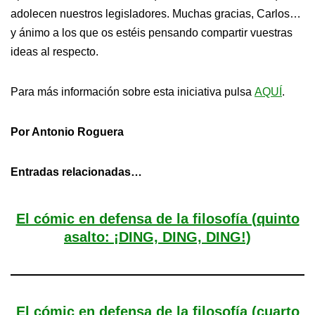
adolecen nuestros legisladores. Muchas gracias, Carlos…
y ánimo a los que os estéis pensando compartir vuestras
ideas al respecto.
Para más información sobre esta iniciativa pulsa
AQUÍ
.
Por Antonio Roguera
Entradas relacionadas…
El cómic en defensa de la filosofía (quinto
asalto: ¡DING, DING, DING!)
El cómic en defensa de la filosofía (cuarto