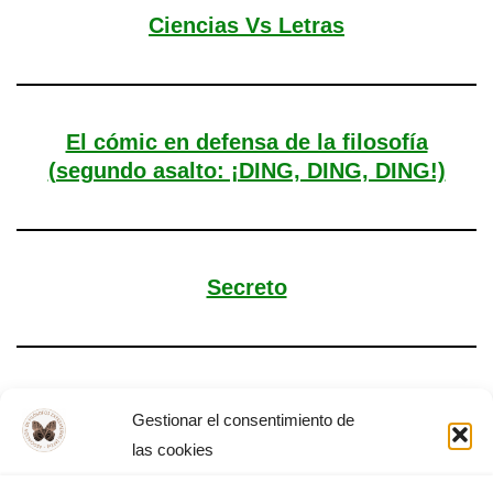
Ciencias Vs Letras
El cómic en defensa de la filosofía
(segundo asalto: ¡DING, DING, DING!)
Secreto
Fe y verdad
Gestionar el consentimiento de
las cookies