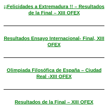
¡¡Felicidades a Extremadura !! – Resultados
de la Final – XIII OFEX
Resultados Ensayo Internacional- Final, XIII
OFEX
Olimpiada Filosófica de España – Ciudad
Real -XIII OFEX
Resultados de la Final – XIII OFEX