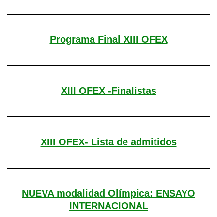
Programa Final XIII OFEX
XIII OFEX -Finalistas
XIII OFEX- Lista de admitidos
NUEVA modalidad Olímpica: ENSAYO
INTERNACIONAL