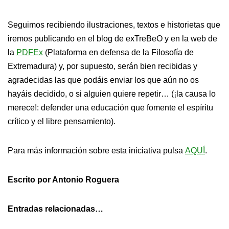
Seguimos recibiendo ilustraciones, textos e historietas que
iremos publicando en el blog de exTreBeO y en la web de
la
PDFEx
(Plataforma en defensa de la Filosofía de
Extremadura) y, por supuesto, serán bien recibidas y
agradecidas las que podáis enviar los que aún no os
hayáis decidido, o si alguien quiere repetir… (¡la causa lo
merece!: defender una educación que fomente el espíritu
crítico y el libre pensamiento).
Para más información sobre esta iniciativa pulsa
AQUÍ
.
Escrito por Antonio Roguera
Entradas relacionadas…