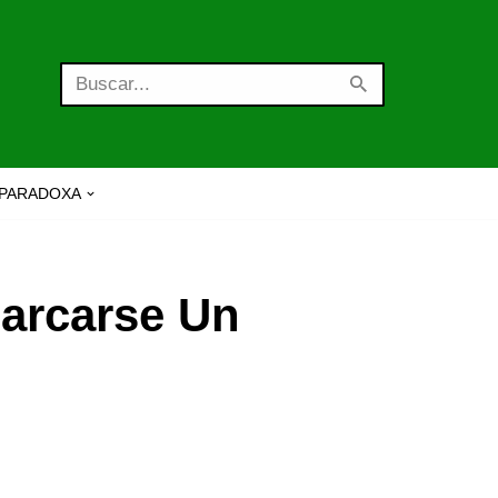
PARADOXA
arcarse Un