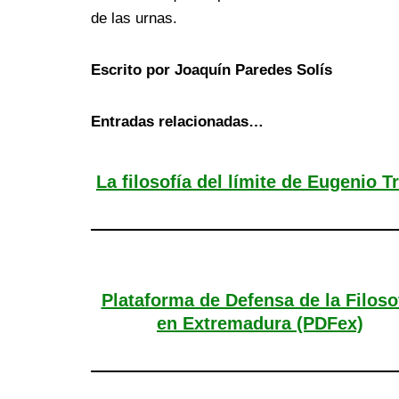
de las urnas.
Escrito por Joaquín Paredes Solís
Entradas relacionadas…
La filosofía del límite de Eugenio T
Plataforma de Defensa de la Filoso
en Extremadura (PDFex)