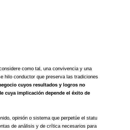
onsidere como tal, una convivencia y una
se hilo conductor que preserva las tradiciones
negocio cuyos resultados y logros no
e cuya implicación depende el éxito de
nido, opinión o sistema que perpetúe el statu
ntas de análisis y de crítica necesarios para