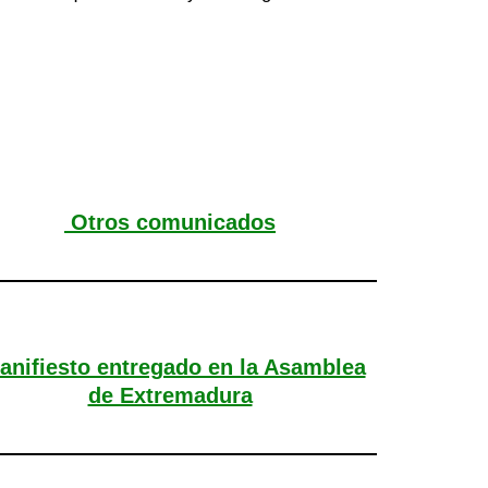
Otros comunicados
nifiesto entregado en la Asamblea
de Extremadura