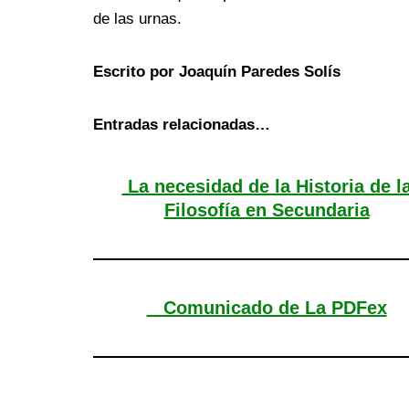
de las urnas.
Escrito por Joaquín Paredes Solís
Entradas relacionadas…
La necesidad de la Historia de l
Filosofía en Secundaria
Comunicado de La PDFex