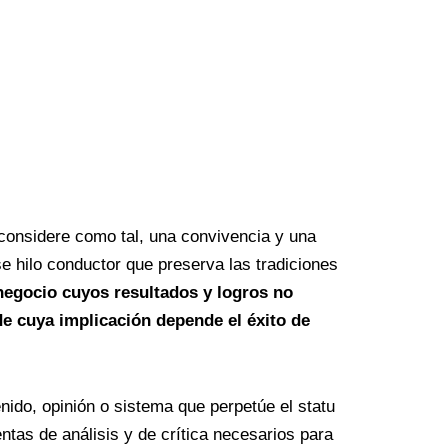
onsidere como tal, una convivencia y una
se hilo conductor que preserva las tradiciones
negocio cuyos resultados y logros no
e cuya implicación depende el éxito de
nido, opinión o sistema que perpetúe el statu
ntas de análisis y de crítica necesarios para