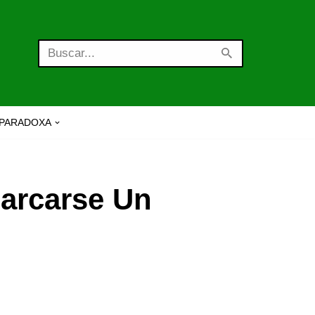
PARADOXA
arcarse Un