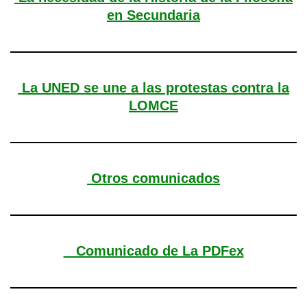
en Secundaria
La UNED se une a las protestas contra la
LOMCE
Otros comunicados
Comunicado de La PDFex