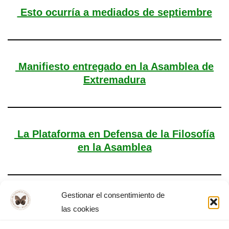
Esto ocurría a mediados de septiembre
Manifiesto entregado en la Asamblea de
Extremadura
La Plataforma en Defensa de la Filosofía
en la Asamblea
Gestionar el consentimiento de
Plataforma en Defensa de la Filosofía
las cookies