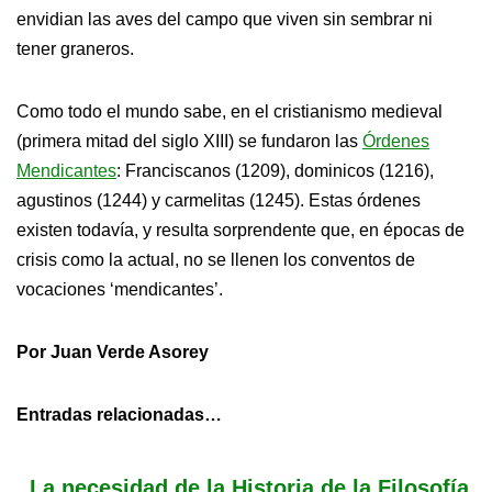
envidian las aves del campo que viven sin sembrar ni
tener graneros.
Como todo el mundo sabe, en el cristianismo medieval
(primera mitad del siglo XIII) se fundaron las
Órdenes
Mendicantes
: Franciscanos (1209), dominicos (1216),
agustinos (1244) y carmelitas (1245). Estas órdenes
existen todavía, y resulta sorprendente que, en épocas de
crisis como la actual, no se llenen los conventos de
vocaciones ‘mendicantes’.
Por Juan Verde Asorey
Entradas relacionadas…
La necesidad de la Historia de la Filosofía