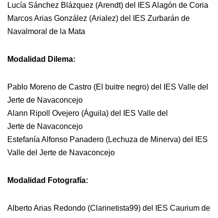
Lucía Sánchez Blázquez (Arendt) del IES Alagón de Coria
Marcos Arias González (Arialez) del IES Zurbarán de
Navalmoral de la Mata
Modalidad Dilema:
Pablo Moreno de Castro (El buitre negro) del IES Valle del
Jerte de Navaconcejo
Alann Ripoll Ovejero (Águila) del IES Valle del
Jerte de Navaconcejo
Estefanía Alfonso Panadero (Lechuza de Minerva) del IES
Valle del Jerte de Navaconcejo
Modalidad Fotografía:
Alberto Arias Redondo (Clarinetista99) del IES Caurium de