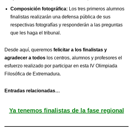
Composición fotográfica:
Los tres primeros alumnos
finalistas realizarán una defensa pública de sus
respectivas fotografías y responderán a las preguntas
que les haga el tribunal.
Desde aquí, queremos
felicitar a los finalistas y
agradecer a todos
los centros, alumnos y profesores el
esfuerzo realizado por participar en esta IV Olimpiada
Filosófica de Extremadura.
Entradas relacionadas…
Ya tenemos finalistas de la fase regional