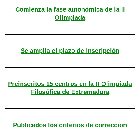
Comienza la fase autonómica de la II
Olimpiada
Se amplia el plazo de inscripción
Preinscritos 15 centros en la II Olimpiada
Filosófica de Extremadura
Publicados los criterios de corrección