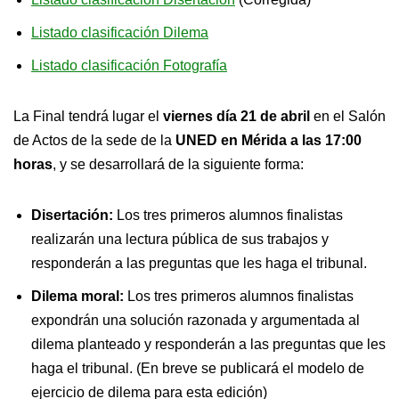
Listado clasificación Dilema
Listado clasificación Fotografía
La Final tendrá lugar el
viernes día 21 de abril
en el Salón
de Actos de la sede de la
UNED en Mérida
a las 17:00
horas
, y se desarrollará de la siguiente forma:
Disertación:
Los tres primeros alumnos finalistas
realizarán una lectura pública de sus trabajos y
responderán a las preguntas que les haga el tribunal.
Dilema moral:
Los tres primeros alumnos finalistas
expondrán una solución razonada y argumentada al
dilema planteado y responderán a las preguntas que les
haga el tribunal. (En breve se publicará el modelo de
ejercicio de dilema para esta edición)