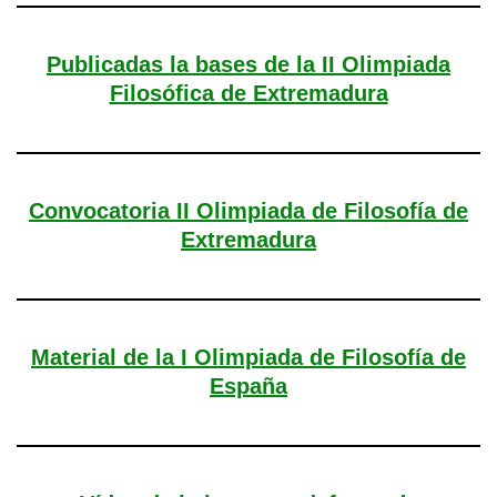
Publicadas la bases de la II Olimpiada
Filosófica de Extremadura
Convocatoria II Olimpiada de Filosofía de
Extremadura
Material de la I Olimpiada de Filosofía de
España