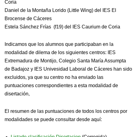
Coria
Daniel de la Montaña Lorido (Little Wing) del IES El
Brocense de Cáceres
Estela Sánchez Frías (f19) del IES Caurium de Coria
Indicamos que los alumnos que participaban en la
modalidad de dilema de los siguientes centros: IES
Extremadura de Montijo, Colegio Santa María Assumpta
de Badajoz y IES Univesidad Laboral de Cáceres han sido
excluidos, ya que su centro no ha enviado las
puntuaciones correspondientes a esta modalidad de
disertación,
El resumen de las puntuaciones de todos los centros por
modalidades se puede consultar desde aquí:
Listado clasificación Disertacion
(Corregida)