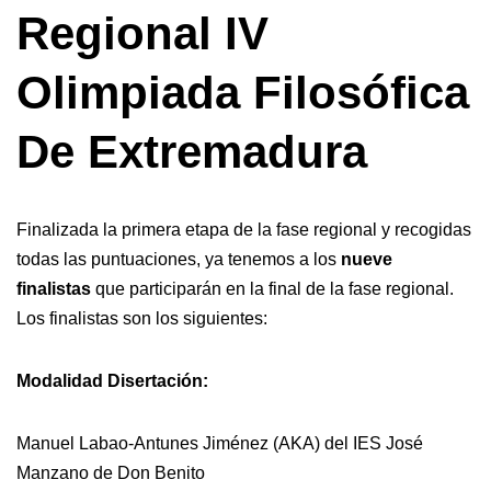
Regional IV
Olimpiada Filosófica
De Extremadura
Finalizada la primera etapa de la fase regional y recogidas
todas las puntuaciones, ya tenemos a los
nueve
finalistas
que participarán en la final de la fase regional.
Los finalistas son los siguientes:
Modalidad Disertación:
Manuel Labao-Antunes Jiménez (AKA) del IES José
Manzano de Don Benito