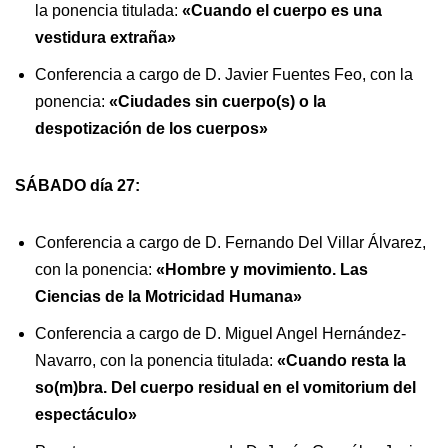
la ponencia titulada:
«Cuando el cuerpo es una
vestidura extraña»
Conferencia a cargo de D. Javier Fuentes Feo, con la
ponencia:
«Ciudades sin cuerpo(s) o la
despotización de los cuerpos»
SÁBADO día 27:
Conferencia a cargo de D. Fernando Del Villar Álvarez,
con la ponencia:
«Hombre y movimiento. Las
Ciencias de la Motricidad Humana»
Conferencia a cargo de D. Miguel Angel Hernández-
Navarro, con la ponencia titulada:
«Cuando resta la
so(m)bra. Del cuerpo residual en el vomitorium del
espectáculo»