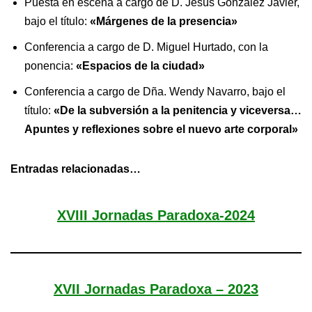
Puesta en escena a cargo de D. Jesús González Javier,
bajo el título:
«Márgenes de la presencia»
Conferencia a cargo de D. Miguel Hurtado, con la
ponencia:
«Espacios de la ciudad»
Conferencia a cargo de Dña. Wendy Navarro, bajo el
título:
«De la subversión a la penitencia y viceversa…
Apuntes y reflexiones sobre el nuevo arte corporal»
Entradas relacionadas…
XVIII Jornadas Paradoxa-2024
XVII Jornadas Paradoxa – 2023