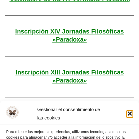
Inscripción XIV Jornadas Filosóficas
«Paradoxa»
Inscripción XIII Jornadas Filosóficas
«Paradoxa»
Gestionar el consentimiento de
Tema XII Jornadas Filosóficas «Paradoxa»
las cookies
Para ofrecer las mejores experiencias, utilizamos tecnologías como las
cookies para almacenar y/o acceder a la información del dispositivo. El