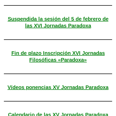
Suspendida la sesión del 5 de febrero de
las XVI Jornadas Paradoxa
Fin de plazo Inscripción XVI Jornadas
Filosóficas «Paradoxa»
Vídeos ponencias XV Jornadas Paradoxa
Calendario de las XV Jornadas Paradoxa