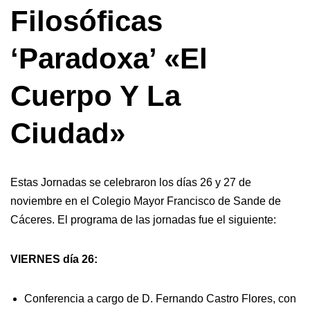
Filosóficas
‘Paradoxa’ «El
Cuerpo Y La
Ciudad»
Estas Jornadas se celebraron los días 26 y 27 de
noviembre en el Colegio Mayor Francisco de Sande de
Cáceres. El programa de las jornadas fue el siguiente:
VIERNES día 26:
Conferencia a cargo de D. Fernando Castro Flores, con