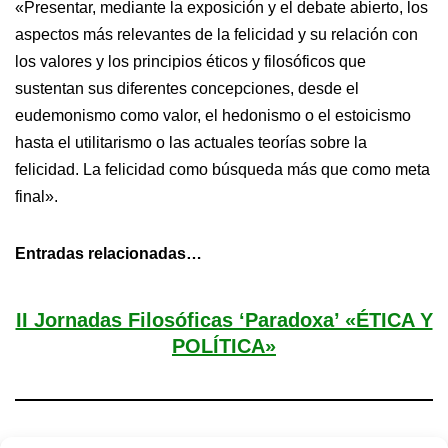
«Presentar, mediante la exposición y el debate abierto, los
aspectos más relevantes de la felicidad y su relación con
los valores y los principios éticos y filosóficos que
sustentan sus diferentes concepciones, desde el
eudemonismo como valor, el hedonismo o el estoicismo
hasta el utilitarismo o las actuales teorías sobre la
felicidad. La felicidad como búsqueda más que como meta
final».
Entradas relacionadas…
II Jornadas Filosóficas ‘Paradoxa’ «ÉTICA Y
POLÍTICA»