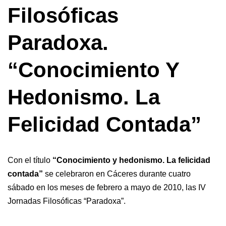
Filosóficas
Paradoxa.
“Conocimiento Y
Hedonismo. La
Felicidad Contada”
Con el título
“Conocimiento y hedonismo. La felicidad
contada”
se celebraron en Cáceres durante cuatro
sábado en los meses de febrero a mayo de 2010, las IV
Jornadas Filosóficas “Paradoxa”.