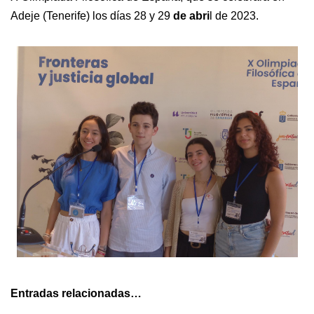
Adeje (Tenerife) los días 28 y 29
de abri
l de 2023.
Entradas relacionadas…