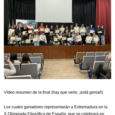
Vídeo resumen de la final (hay que verlo, ¡está genial!)
Los cuatro ganadores representarán a Extremadura en la
X Olimpiada Filosófica de España, que se celebrará en