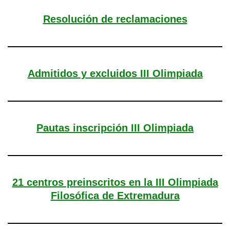
Resolución de reclamaciones
Admitidos y excluidos III Olimpiada
Pautas inscripción III Olimpiada
21 centros preinscritos en la III Olimpiada
Filosófica de Extremadura