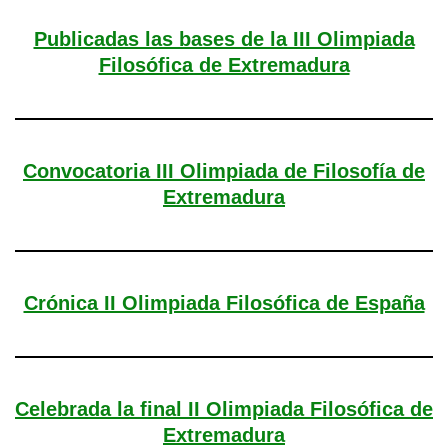
Publicadas las bases de la III Olimpiada
Filosófica de Extremadura
Convocatoria III Olimpiada de Filosofía de
Extremadura
Crónica II Olimpiada Filosófica de España
Celebrada la final II Olimpiada Filosófica de
Extremadura