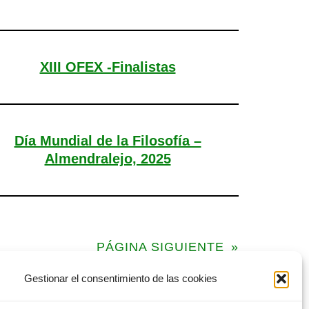
XIII OFEX -Finalistas
Día Mundial de la Filosofía –
Almendralejo, 2025
PÁGINA SIGUIENTE
»
Gestionar el consentimiento de las cookies