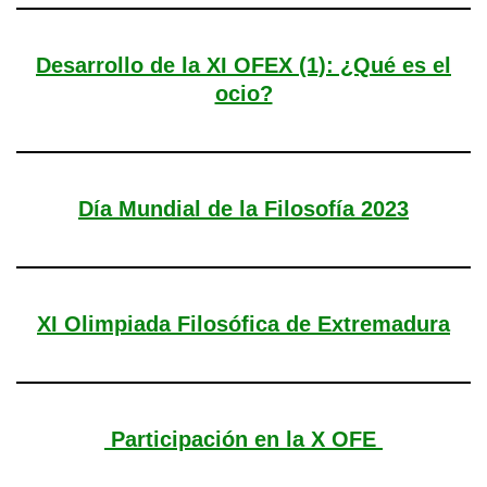
Desarrollo de la XI OFEX (1): ¿Qué es el
ocio?
Día Mundial de la Filosofía 2023
XI Olimpiada Filosófica de Extremadura
Participación en la X OFE