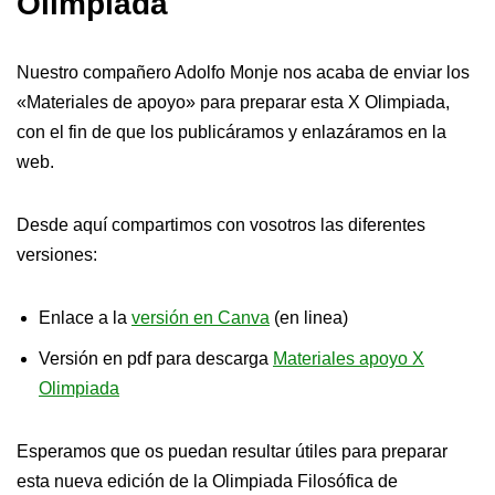
Olimpiada
Nuestro compañero Adolfo Monje nos acaba de enviar los
«Materiales de apoyo» para preparar esta X Olimpiada,
con el fin de que los publicáramos y enlazáramos en la
web.
Desde aquí compartimos con vosotros las diferentes
versiones:
Enlace a la
versión en Canva
(en linea)
Versión en pdf para descarga
Materiales apoyo X
Olimpiada
Esperamos que os puedan resultar útiles para preparar
esta nueva edición de la Olimpiada Filosófica de