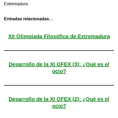
Extremadura
Entradas relacionadas…
XII Olimpiada Filosófica de Extremadura
Desarrollo de la XI OFEX (3): ¿Qué es el
ocio?
Desarrollo de la XI OFEX (2): ¿Qué es el
ocio?