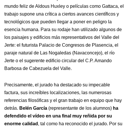
mundo feliz de Aldous Huxley o películas como Gattaca, el
trabajo supone una crítica a ciertos avances científicos y
tecnológicos que pueden llegar a poner en peligro la
esencia humana. Para su rodaje han utilizado algunos de
los paisajes y edificios más representativos del Valle del
Jerte: el futurista Palacio de Congresos de Plasencia, el
paraje natural de Las Nogaledas (Navaconcejo), el río
Jerte o el sugerente edificio circular del C.P. Amando
Barbosa de Cabezuela del Valle.
Precisamente, el jurado ha destacado su impecable
factura, sus increíbles localizaciones, las numerosas
referencias filosóficas y el gran trabajo en equipo que hay
detrás.
Belén García
(representante de los alumnos)
ha
defendido el vídeo en una final muy reñida por su
enorme calidad
, tal como ha reconocido el jurado. Por su