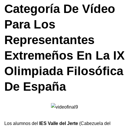
Categoría De Vídeo
Para Los
Representantes
Extremeños En La IX
Olimpiada Filosófica
De España
Los alumnos del
IES Valle del Jerte
(Cabezuela del