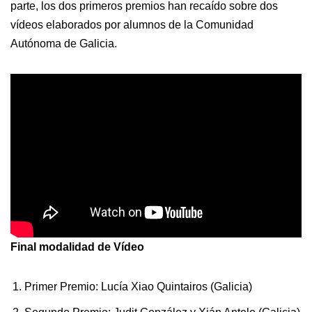
parte, los dos primeros premios han recaído sobre dos
vídeos elaborados por alumnos de la Comunidad
Autónoma de Galicia.
Final modalidad de Vídeo
Primer Premio: Lucía Xiao Quintairos (Galicia)