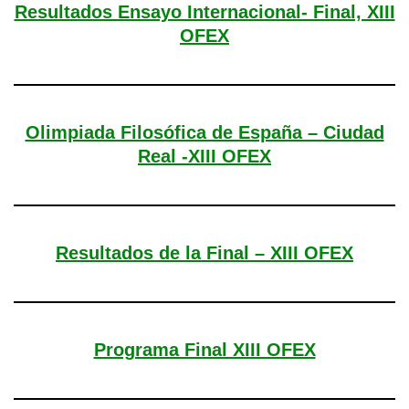
Resultados Ensayo Internacional- Final, XIII
OFEX
Olimpiada Filosófica de España – Ciudad
Real -XIII OFEX
Resultados de la Final – XIII OFEX
Programa Final XIII OFEX