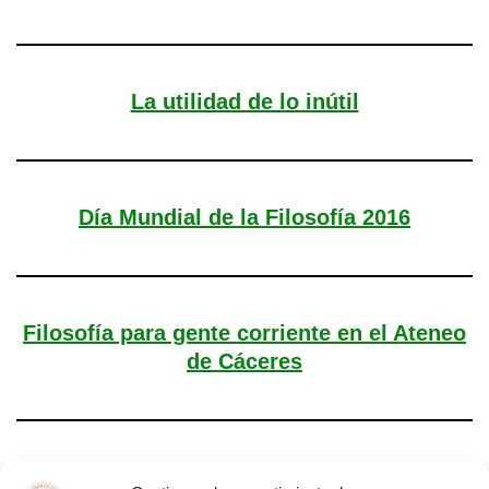
La utilidad de lo inútil
Día Mundial de la Filosofía 2016
Filosofía para gente corriente en el Ateneo
de Cáceres
Ha fallecido Hilary Putnam