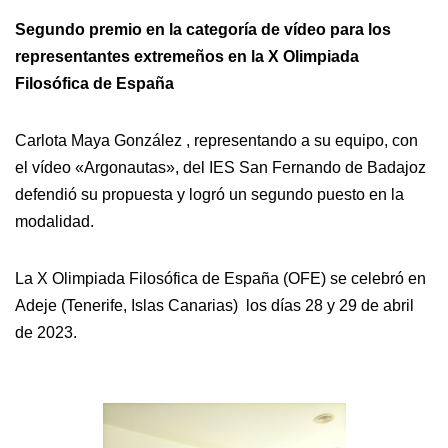
Segundo premio en la categoría de vídeo para los
representantes extremeños en la X Olimpiada
Filosófica de España
Carlota Maya González , representando a su equipo, con
el vídeo «Argonautas», del IES San Fernando de Badajoz
defendió su propuesta y logró un segundo puesto en la
modalidad.
La X Olimpiada Filosófica de España (OFE) se celebró en
Adeje (Tenerife, Islas Canarias) los días 28 y 29 de abril
de 2023.