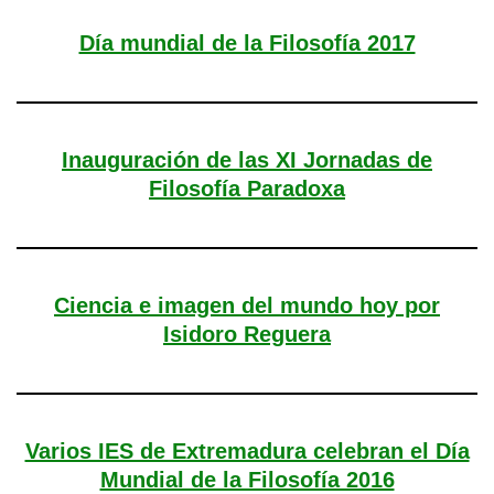
Día mundial de la Filosofía 2017
Inauguración de las XI Jornadas de
Filosofía Paradoxa
Ciencia e imagen del mundo hoy por
Isidoro Reguera
Varios IES de Extremadura celebran el Día
Mundial de la Filosofía 2016