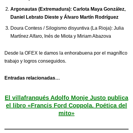
Argonautas (Extremadura): Carlota Maya González,
Daniel Lebrato Dieste y Álvaro Martín Rodríguez
Doura Contess / Silogismo disyuntiva (La Rioja): Julia
Martínez Alfaro, Inés de Miota y Miriam Abazova
Desde la OFEX le damos la enhorabuena por el magnífico
trabajo y logros conseguidos.
Entradas relacionadas…
El villafranqués Adolfo Monje Justo publica
el libro «Francis Ford Coppola. Poética del
mito»