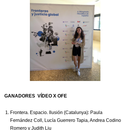
GANADORES VÍDEO X OFE
Frontera. Espacio. Ilusión (Catalunya): Paula
Fernández Coll, Lucía Guerrero Tapia, Andrea Codino
Romero y Judith Liu