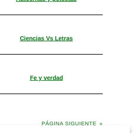
Ciencias Vs Letras
Fe y verdad
PÁGINA SIGUIENTE
»