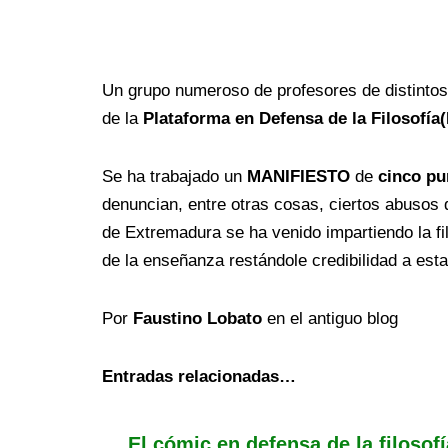
Un grupo numeroso de profesores de distintos
de la
Plataforma en Defensa de la Filosofía
Se ha trabajado un
MANIFIESTO
de
cinco pu
denuncian, entre otras cosas, ciertos abusos 
de Extremadura se ha venido impartiendo la fil
de la enseñanza restándole credibilidad a esta
Por
Faustino Lobato
en el antiguo blog
Entradas relacionadas…
El cómic en defensa de la filosofí