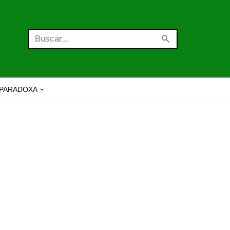
PARADOXA