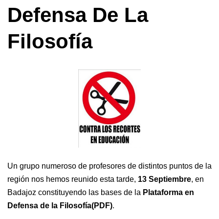
Defensa De La
Filosofía
Un grupo numeroso de profesores de distintos puntos de la
región nos hemos reunido esta tarde,
13 Septiembre
, en
Badajoz constituyendo las bases de la
Plataforma en
Defensa de la Filosofía(PDF)
.