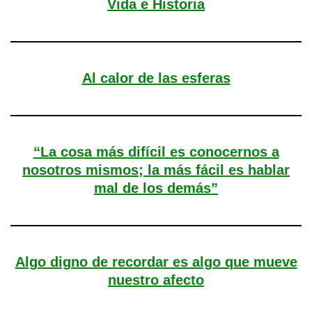
Vida e Historia
Al calor de las esferas
“La cosa más difícil es conocernos a
nosotros mismos; la más fácil es hablar
mal de los demás”
Algo digno de recordar es algo que mueve
nuestro afecto