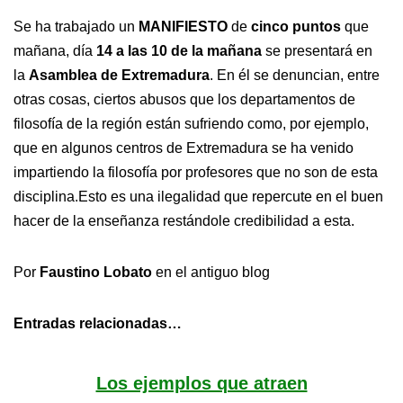
Se ha trabajado un
MANIFIESTO
de
cinco puntos
que
mañana, día
14 a las 10 de la mañana
se presentará en
la
Asamblea de Extremadura
. En él se denuncian, entre
otras cosas, ciertos abusos que los departamentos de
filosofía de la región están sufriendo como, por ejemplo,
que en algunos centros de Extremadura se ha venido
impartiendo la filosofía por profesores que no son de esta
disciplina.Esto es una ilegalidad que repercute en el buen
hacer de la enseñanza restándole credibilidad a esta.
Por
Faustino Lobato
en el antiguo blog
Entradas relacionadas…
Los ejemplos que atraen