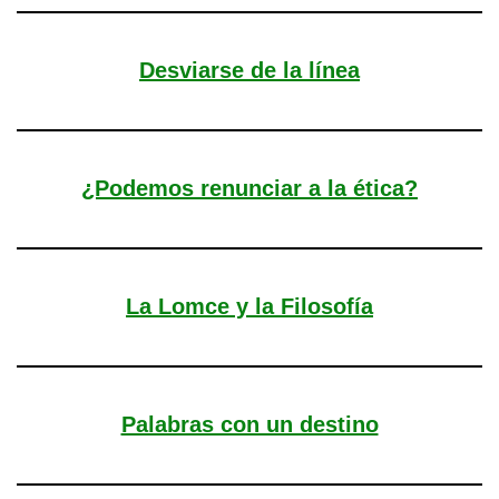
Desviarse de la línea
¿Podemos renunciar a la ética?
La Lomce y la Filosofía
Palabras con un destino