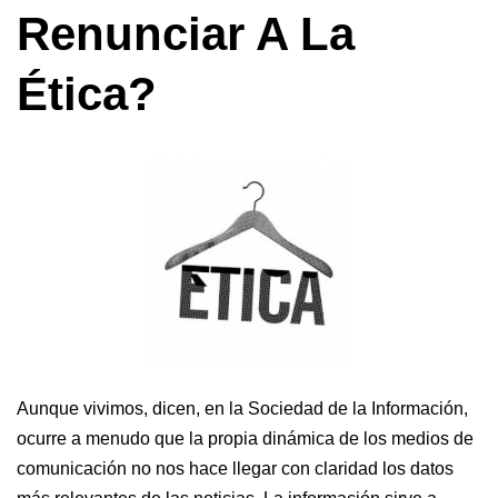
Renunciar A La
Ética?
Aunque vivimos, dicen, en la Sociedad de la Información,
ocurre a menudo que la propia dinámica de los medios de
comunicación no nos hace llegar con claridad los datos