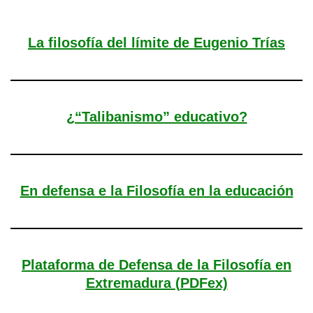
La filosofía del límite de Eugenio Trías
¿“Talibanismo” educativo?
En defensa e la Filosofía en la educación
Plataforma de Defensa de la Filosofía en
Extremadura (PDFex)