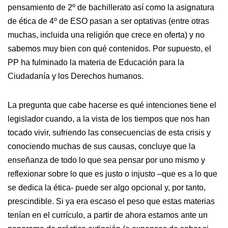
pensamiento de 2º de bachillerato así como la asignatura
de ética de 4º de ESO pasan a ser optativas (entre otras
muchas, incluida una religión que crece en oferta) y no
sabemos muy bien con qué contenidos. Por supuesto, el
PP ha fulminado la materia de Educación para la
Ciudadanía y los Derechos humanos.
La pregunta que cabe hacerse es qué intenciones tiene el
legislador cuando, a la vista de los tiempos que nos han
tocado vivir, sufriendo las consecuencias de esta crisis y
conociendo muchas de sus causas, concluye que la
enseñanza de todo lo que sea pensar por uno mismo y
reflexionar sobre lo que es justo o injusto –que es a lo que
se dedica la ética- puede ser algo opcional y, por tanto,
prescindible. Si ya era escaso el peso que estas materias
tenían en el currículo, a partir de ahora estamos ante un