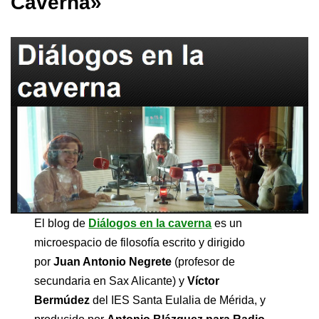
Caverna»
El blog de
Diálogos en la caverna
es un
microespacio de filosofía escrito y dirigido
por
Juan Antonio Negrete
(profesor de
secundaria en Sax Alicante) y
Víctor
Bermúdez
del IES Santa Eulalia de Mérida, y