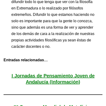
difundir todo lo que tenga que ver con la filosofía
en Extremadura o lo realizado por filósofos
extremeños. Difundir lo que estamos haciendo no
solo es importante para que la gente lo conozca,
sino que además es una forma de ver y aprender
de los demás de cara a la realización de nuestras
propias actividades filosóficas ya sean éstas de
carácter docentes o no.
Entradas relacionadas…
I Jornadas de Pensamiento Joven de
Andalucía (Información)