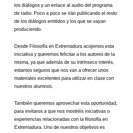
los diálogos y un enlace al audio del programa
de radio. Poco a poco se irán publicando el resto
de los diálogos emitidos y los que se vayan
produciendo.
Desde Filosofía en Extremadura acojemos esta
iniciativa y queremos felicitar a los autores de la
misma, ya que además de su intrínseco interés,
estamos seguros que nos van a ofrecer unos
materiales excelentes para utilizar en clase con
nuestros alumnos.
También queremos aprovechar esta oportunidad,
para invitaros a que nos mostréis iniciativas o
experiencias relacionadas con la filosofía en
Extremadura. Uno de nuestros objetivos es