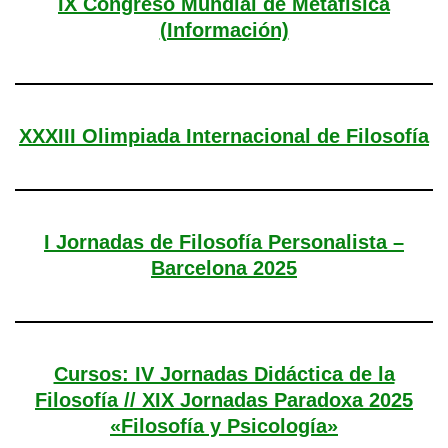
IX Congreso Mundial de Metafísica
(Información)
XXXIII Olimpiada Internacional de Filosofía
I Jornadas de Filosofía Personalista –
Barcelona 2025
Cursos: IV Jornadas Didáctica de la
Filosofía // XIX Jornadas Paradoxa 2025
«Filosofía y Psicología»