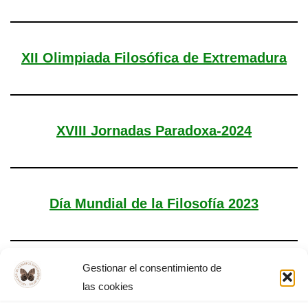
XII Olimpiada Filosófica de Extremadura
XVIII Jornadas Paradoxa-2024
Día Mundial de la Filosofía 2023
Gestionar el consentimiento de
Asamblea General AFEX
las cookies