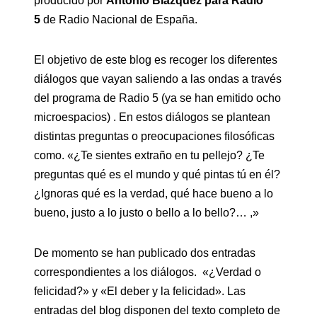
producido por
Antonio Blázquez para Radio
5
de Radio Nacional de España.
El objetivo de este blog es recoger los diferentes
diálogos que vayan saliendo a las ondas a través
del programa de Radio 5 (ya se han emitido ocho
microespacios) . En estos diálogos se plantean
distintas preguntas o preocupaciones filosóficas
como. «¿Te sientes extraño en tu pellejo? ¿Te
preguntas qué es el mundo y qué pintas tú en él?
¿Ignoras qué es la verdad, qué hace bueno a lo
bueno, justo a lo justo o bello a lo bello?… ,»
De momento se han publicado dos entradas
correspondientes a los diálogos. «¿Verdad o
felicidad?» y «El deber y la felicidad». Las
entradas del blog disponen del texto completo de