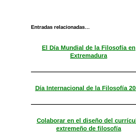
Entradas relacionadas…
El Día Mundial de la Filosofía en
Extremadura
Día Internacional de la Filosofía 2
Colaborar en el diseño del currícu
extremeño de filosofía