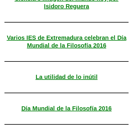
Isidoro Reguera
Varios IES de Extremadura celebran el Día
Mundial de la Filosofía 2016
La utilidad de lo inútil
Día Mundial de la Filosofía 2016