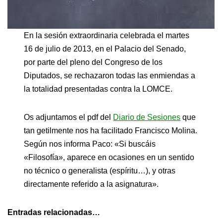
En la sesión extraordinaria celebrada el martes
16 de julio de 2013, en el Palacio del Senado,
por parte del pleno del Congreso de los
Diputados, se rechazaron todas las enmiendas a
la totalidad presentadas contra la LOMCE.
Os adjuntamos el pdf del
Diario de Sesiones
que
tan getilmente nos ha facilitado Francisco Molina.
Según nos informa Paco: «Si buscáis
«Filosofía», aparece en ocasiones en un sentido
no técnico o generalista (espíritu…), y otras
directamente referido a la asignatura».
Entradas relacionadas…